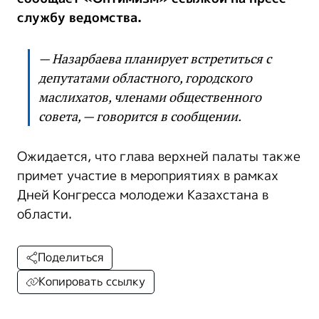
службу ведомства.
— Назарбаева планирует встретиться с
депутатами областного, городского
маслихатов, членами общественного
совета, — говорится в сообщении.
Ожидается, что глава верхней палаты также
примет участие в мероприятиях в рамках
Дней Конгресса молодежи Казахстана в
области.
Поделиться
Копировать ссылку