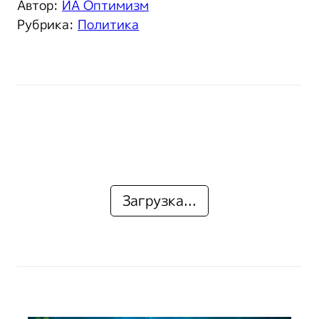
Автор:
ИА Оптимизм
Рубрика:
Политика
Загрузка...