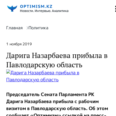
Главная
Политика
1 ноября 2019
Дарига Назарбаева прибыла в
Павлодарскую область
Председатель Сената Парламента РК
Дарига Назарбаева прибыла с рабочим
визитом в Павлодарскую область. Об этом
сообщает «Оптимизм» ссылкой на пресс-