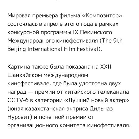
Мировая премьера фильма «Композитор»
состоялась в апреле этого года в рамках
конкурсной программы IX Пекинского
Международного кинофестиваля (The 9th
Beijing International Film Festival).
Картина также была показана на XXII
Шанхайском международном
кинофестивале, где была удостоена двух
наград — премии от китайского телеканала
CCTV-6 в категории «Лучший новый актер»
(юная казахстанская актриса Дильназ
Нурсеит) и почетной премии от
организационного комитета кинофестиваля.