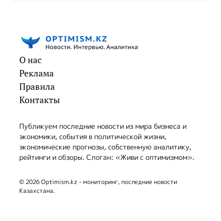
О нас
Реклама
Правила
Контакты
Публикуем последние новости из мира бизнеса и
экономики, события в политической жизни,
экономические прогнозы, собственную аналитику,
рейтинги и обзоры. Слоган: «Живи с оптимизмом».
© 2026 Optimism.kz - мониторинг, последние новости
Казахстана.