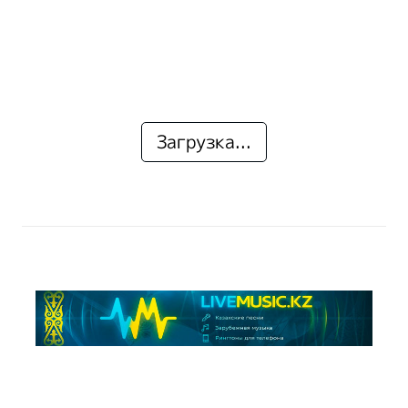
Загрузка...