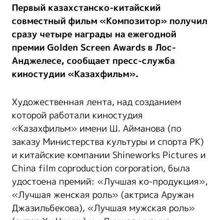
Первый казахстанско-китайский
совместный фильм «Композитор» получил
сразу четыре награды на ежегодной
премии Golden Screen Awards в Лос-
Анджелесе, сообщает пресс-служба
киностудии «Казахфильм».
Художественная лента, над созданием
которой работали киностудия
«Казахфильм» имени Ш. Айманова (по
заказу Министерства культуры и спорта РК)
и китайские компании Shineworks Pictures и
China film coproduction corporation, была
удостоена премий: «Лучшая ко-продукция»,
«Лучшая женская роль» (актриса Аружан
Джазильбекова), «Лучшая мужская роль»