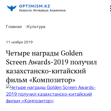
Главная
Культура
11 ноября 2019
Четыре награды Golden
Screen Awards-2019 получил
казахстанско-китайский
фильм «Композитор»