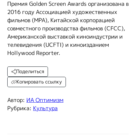
Премия Golden Screen Awards организована в
2016 году Ассоциацией художественных
фильмов (MPA), Китайской корпорацией
совместного производства фильмов (CFCC),
Американской выставкой киноиндустрии и
телевидения (UCFTI) и киноизданием
Hollywood Reporter.
Поделиться
Копировать ссылку
Автор:
ИА Оптимизм
Рубрика:
Культура