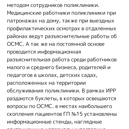
методом сотрудников поликлиники.
Медицинские работники поликлиники при
патронажах на дому, также при выездных
профилактических осмотрах в отдаленных
районах ведут разъяснительные работы об
ОСМС. А так же на постоянной основе
проводится информационная
разъяснительная работа среди работников
малого и среднего бизнеса, родителей и
педагогов в школах, детских садах,
расположенных на территории
обслуживания поликлиники. В рамках ИРР
раздаются буклеты, в которых освещаются
вопросы по ОСМС. в местах наибольшего
скопления пациентов ГП №15 установлены
информационные стенды, наглядные