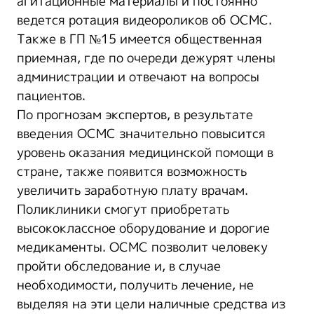
агитационные материалы и постоянно
ведется ротация видеороликов об ОСМС.
Также в ГП №15 имеется общественная
приемная, где по очереди дежурят члены
администрации и отвечают на вопросы
пациентов.
По прогнозам экспертов, в результате
введения ОСМС значительно повысится
уровень оказания медицинской помощи в
стране, также появится возможность
увеличить заработную плату врачам.
Поликлиники смогут приобретать
высококлассное оборудование и дорогие
медикаменты. ОСМС позволит человеку
пройти обследование и, в случае
необходимости, получить лечение, не
выделяя на эти цели наличные средства из