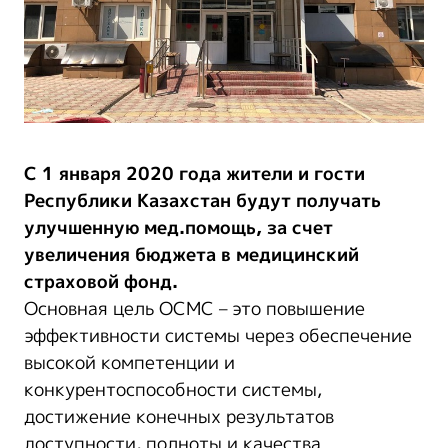
С 1 января 2020 года жители и гости
Республики Казахстан будут получать
улучшенную мед.помощь, за счет
увеличения бюджета в медицинский
страховой фонд.
Основная цель ОСМС – это повышение
эффективности системы через обеспечение
высокой компетенции и
конкурентоспособности системы,
достижение конечных результатов
доступности, полноты и качества