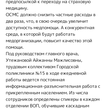
предпосылкой к переходу на страховую
медицину.
ОСМС должно снизить частные расходы в
два раза, что, в свою очередь увеличит
доступность медпомощи. А конкурентная
среда, в которой будут работать
медорганизации, повысит качество этой
помощи.
Под руководством главного врача,
Утежановой Айжанны Мажлисовны,
трудовым коллективом Городской
поликлиники №15 в ходе ежедневной
работы ведется постоянная
информационная-разъяснительная работа с
прикрепленным населением. Из числа
сотрудников определены спикеры в каждом
отделении ВОП, обучившие каскадным