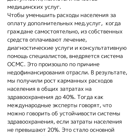
медицинских услуг.
Чтобы уменьшить расходы населения за
оплату дополнительных мед.услуг, когда
граждане самостоятельно, из собственных
средств оплачивают лечение,
диагностические услуги и консультативную
помощь специалистов, внедряется система
ОСМС. Это произошло по причине
недофинансирования отрасли. В результате,
мы получили рост карманных расходов
населения в общих затратах на
здравоохранения до 40%. Тогда как
международные эксперты говорят, что
можно говорить об устойчивости системы
здравоохранения, если затраты населения
не превышают 20%. Это стало основной