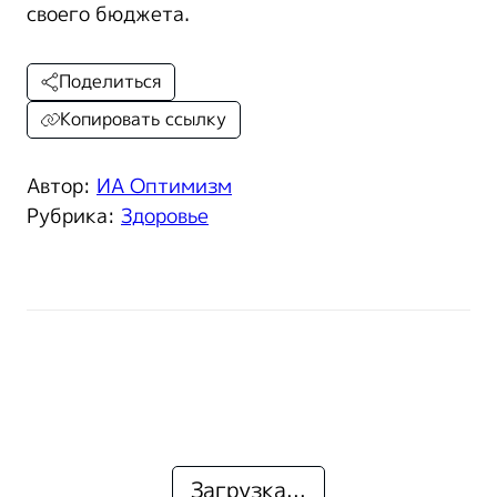
своего бюджета.
Поделиться
Копировать ссылку
Автор:
ИА Оптимизм
Рубрика:
Здоровье
Загрузка...