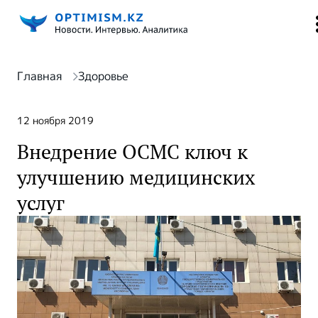
Главная
Здоровье
12 ноября 2019
Внедрение ОСМС ключ к
улучшению медицинских
услуг