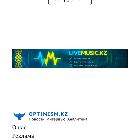
О нас
Реклама