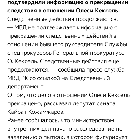
подтвердили информацию о прекращении
следствия в отношении Олеси Кексель.
Следственные действия продолжаются.
— МВД не подтверждает информацию о
прекращении следственных действий в
отношении бывшего руководителя Службы
спецпрокуроров Генеральной прокуратуры
О. Кексель. Следственные действия еще
продолжаются, — сообщила пресс-служба
МВД РК со ссылкой на Следственный
департамент.
О том, что дело в отношении Олеси Кексель
прекращено, рассказал депутат сената
Кайрат Кожамжаров.
Ранее сообщалось, что министерством
внутренних дел начато расследование по
заявлению о пытках, в котором фигурирует