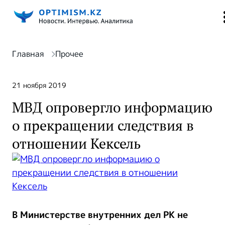
Главная
Прочее
21 ноября 2019
МВД опровергло информацию
о прекращении следствия в
отношении Кексель
В Министерстве внутренних дел РК не