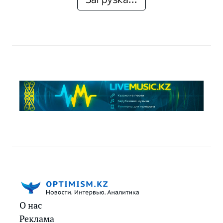
О нас
Реклама