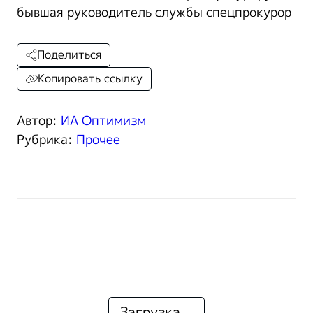
бывшая руководитель службы спецпрокурор
Поделиться
Копировать ссылку
Автор:
ИА Оптимизм
Рубрика:
Прочее
Загрузка...