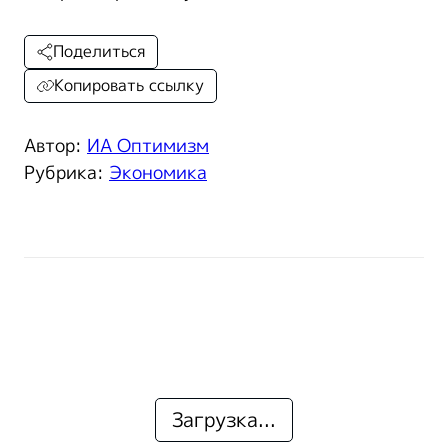
Поделиться
Копировать ссылку
Автор:
ИА Оптимизм
Рубрика:
Экономика
Загрузка...