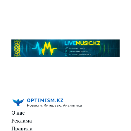
О нас
Реклама
Правила