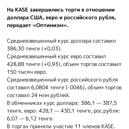
На KASE завершились торги в отношении
доллара США, евро и российского рубля,
передает «Оптимизм».
Средневзвешенный курс доллара составил
386,30 тенге (+0,03).
Средневзвешенный курс евро составил
428,88 тенге (+0,93), объем торгов составил
150 тысяч евро.
Средневзвешенный курс российского рубля
составил 6,0804 тенге (-0046), объем торгов
составил 24 млн рублей.
В обменниках курс доллара: 386,1 — 387,5
тенге, евро: 428,1 — 430,1 тенге, рос.рубля:
6,07 — 6,12 тенге.
В торгах приняли участие 11 членов KASE.