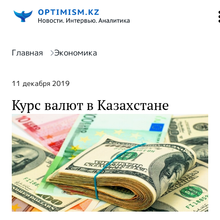
Главная
Экономика
11 декабря 2019
Курс валют в Казахстане