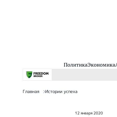
Политика
Экономика
Главная
Истории успеха
12 января 2020