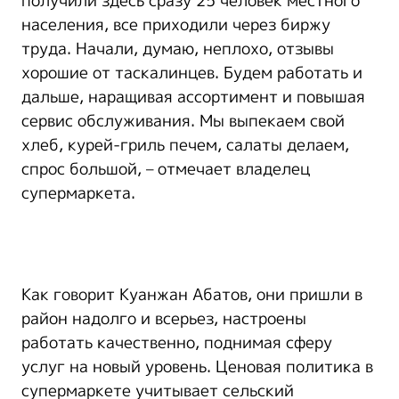
получили здесь сразу 25 человек местного
населения, все приходили через биржу
труда. Начали, думаю, неплохо, отзывы
хорошие от таскалинцев. Будем работать и
дальше, наращивая ассортимент и повышая
сервис обслуживания. Мы выпекаем свой
хлеб, курей-гриль печем, салаты делаем,
спрос большой, – отмечает владелец
супермаркета.
Как говорит Куанжан Абатов, они пришли в
район надолго и всерьез, настроены
работать качественно, поднимая сферу
услуг на новый уровень. Ценовая политика в
супермаркете учитывает сельский