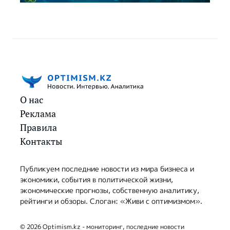
О нас
Реклама
Правила
Контакты
Публикуем последние новости из мира бизнеса и
экономики, события в политической жизни,
экономические прогнозы, собственную аналитику,
рейтинги и обзоры. Слоган: «Живи с оптимизмом».
© 2026 Optimism.kz - мониторинг, последние новости