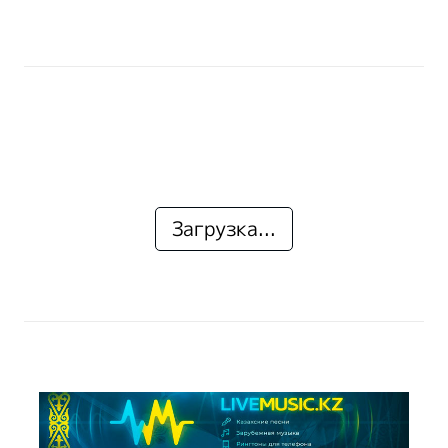
Загрузка...