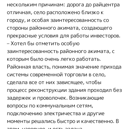
нескольким причинам: дорога до райцентра
отличная, село расположено близко к
городу, и особая заинтересованность со
стороны районного акимата, создающего
прекрасные условия для работы инвесторов.
– Хотел бы отметить особую
заинтересованность районного акимата, с
которым было очень легко работать.
Районная власть, понимая значение прихода
системы современной торговли в село,
сделала все от них зависящее, чтобы
процесс реконструкции здания проходил без
задержек и проволочек. Возникающие
вопросы по коммунальным сетям,
подключению электричества и другие
моменты решались быстро и качественно. В