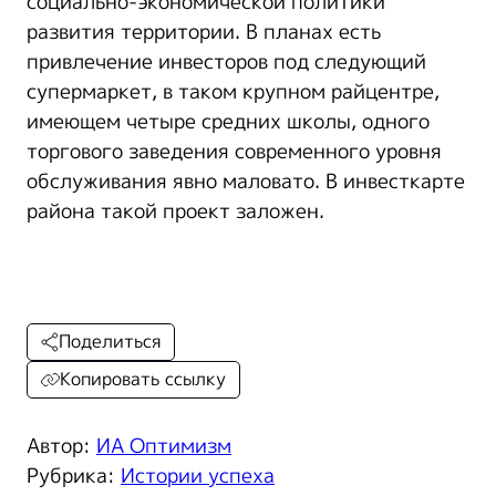
социально-экономической политики
развития территории. В планах есть
привлечение инвесторов под следующий
супермаркет, в таком крупном райцентре,
имеющем четыре средних школы, одного
торгового заведения современного уровня
обслуживания явно маловато. В инвесткарте
района такой проект заложен.
Поделиться
Копировать ссылку
Автор:
ИА Оптимизм
Рубрика:
Истории успеха