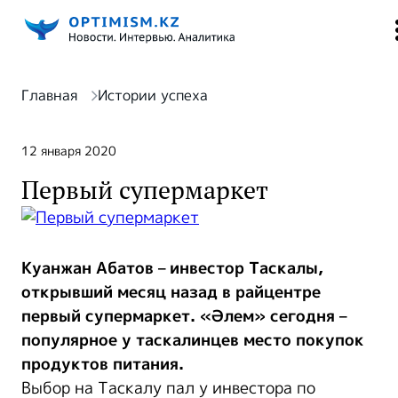
Главная
Истории успеха
12 января 2020
Первый супермаркет
Куанжан Абатов – инвестор Таскалы,
открывший месяц назад в райцентре
первый супермаркет. «Әлем» сегодня –
популярное у таскалинцев место покупок
продуктов питания.
Выбор на Таскалу пал у инвестора по