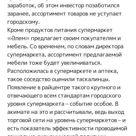
заработок, об этом инвестор позаботился
заранее, ассортимент товаров не уступает
городскому.
Кроме продуктов питания супермаркет
«Әлем» предлагает своим покупателям и
мебель. Со временем, по словам директора
супермаркета, ассортимент предлагаемой
мебели тоже будет увеличиваться.
Расположилась в супермаркете и аптека,
такое соседство оценили таскалинцы.
Появление в райцентре такого крупного и
отвечающего всем стандартам городского
уровня супермаркета – событие особое. В
акимате на это и рассчитывали, ведь выход
торговой сети на уровень супермаркетов – и
есть показатель эффективности проводимой