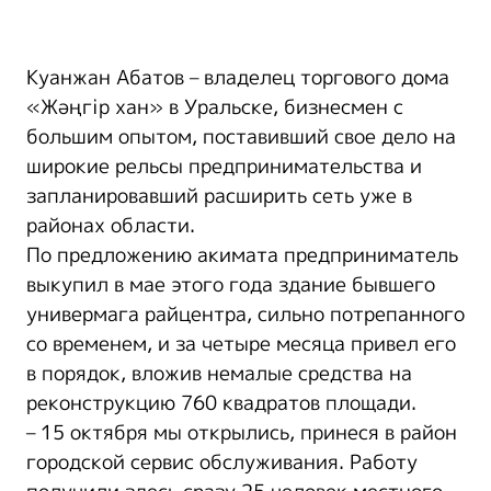
Куанжан Абатов – владелец торгового дома
«Жәңгір хан» в Уральске, бизнесмен с
большим опытом, поставивший свое дело на
широкие рельсы предпринимательства и
запланировавший расширить сеть уже в
районах области.
По предложению акимата предприниматель
выкупил в мае этого года здание бывшего
универмага райцентра, сильно потрепанного
со временем, и за четыре месяца привел его
в порядок, вложив немалые средства на
реконструкцию 760 квадратов площади.
– 15 октября мы открылись, принеся в район
городской сервис обслуживания. Работу