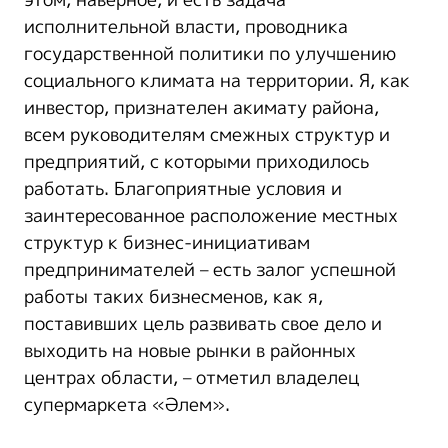
этом, наверное, и есть задача
исполнительной власти, проводника
государственной политики по улучшению
социального климата на территории. Я, как
инвестор, признателен акимату района,
всем руководителям смежных структур и
предприятий, с которыми приходилось
работать. Благоприятные условия и
заинтересованное расположение местных
структур к бизнес-инициативам
предпринимателей – есть залог успешной
работы таких бизнесменов, как я,
поставивших цель развивать свое дело и
выходить на новые рынки в районных
центрах области, – отметил владелец
супермаркета «Әлем».