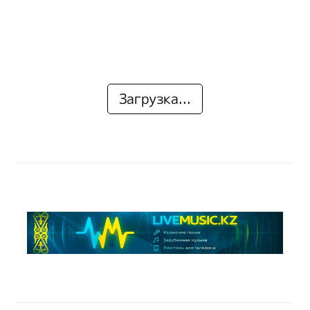
Загрузка...