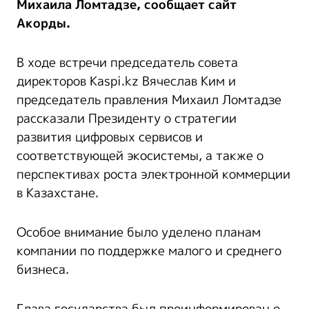
Михаила Ломтадзе, сообщает сайт
Акорды.
В ходе встречи председатель совета
директоров Kaspi.kz Вячеслав Ким и
председатель правления Михаил Ломтадзе
рассказали Президенту о стратегии
развития цифровых сервисов и
соответствующей экосистемы, а также о
перспективах роста электронной коммерции
в Казахстане.
Особое внимание было уделено планам
компании по поддержке малого и среднего
бизнеса.