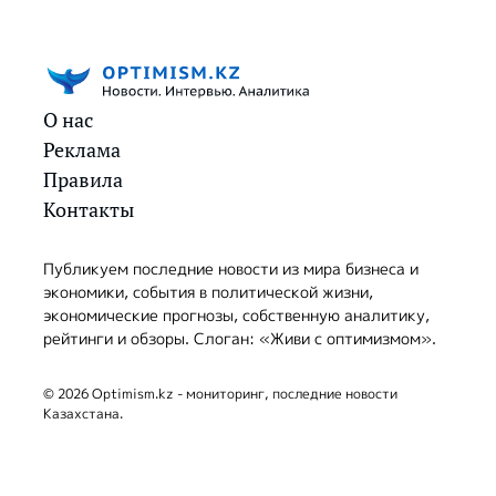
О нас
Реклама
Правила
Контакты
Публикуем последние новости из мира бизнеса и
экономики, события в политической жизни,
экономические прогнозы, собственную аналитику,
рейтинги и обзоры. Слоган: «Живи с оптимизмом».
© 2026 Optimism.kz - мониторинг, последние новости
Казахстана.