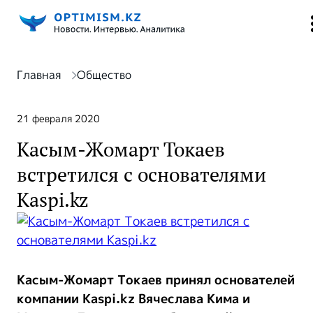
Главная
Общество
21 февраля 2020
Касым-Жомарт Токаев
встретился с основателями
Kaspi.kz
Касым-Жомарт Токаев принял основателей
компании Kaspi.kz Вячеслава Кима и