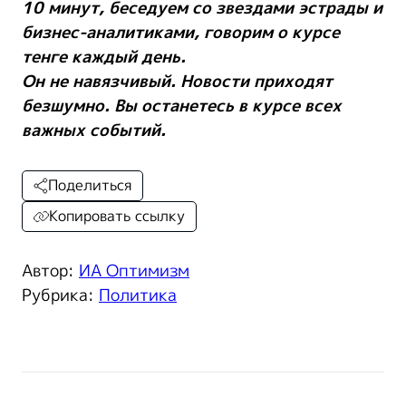
10 минут, беседуем со звездами эстрады и
бизнес-аналитиками, говорим о курсе
тенге каждый день.
Он не навязчивый. Новости приходят
безшумно. Вы останетесь в курсе всех
важных событий.
Поделиться
Копировать ссылку
Автор:
ИА Оптимизм
Рубрика:
Политика