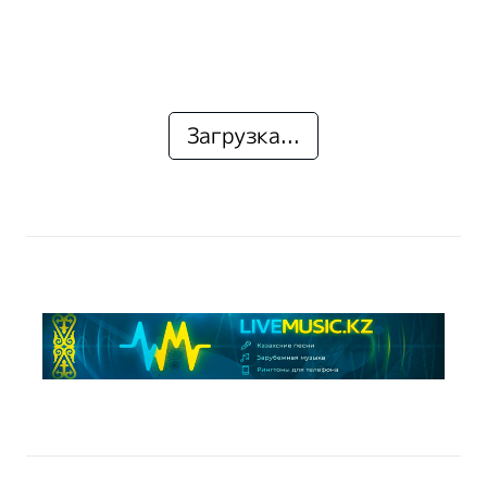
Загрузка...