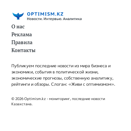
О нас
Реклама
Правила
Контакты
Публикуем последние новости из мира бизнеса и
экономики, события в политической жизни,
экономические прогнозы, собственную аналитику,
рейтинги и обзоры. Слоган: «Живи с оптимизмом».
© 2026 Optimism.kz - мониторинг, последние новости
Казахстана.