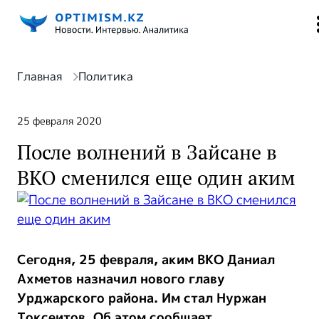
Главная
Политика
25 февраля 2020
После волнений в Зайсане в
ВКО сменился еще один аким
Сегодня, 25 февраля, аким ВКО Даниал
Ахметов назначил нового главу
Урджарского района. Им стал Нуржан
Токсеитов. Об этом сообщает