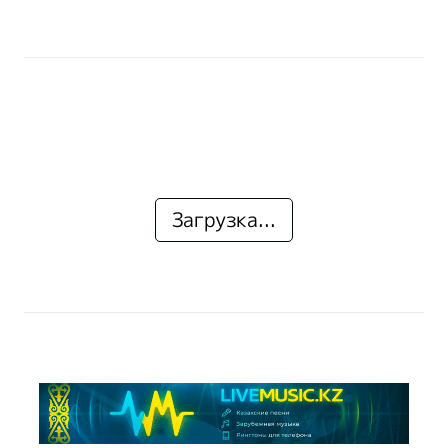
Загрузка...