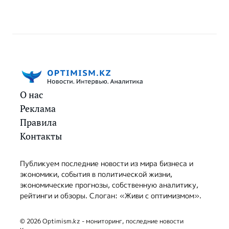
О нас
Реклама
Правила
Контакты
Публикуем последние новости из мира бизнеса и
экономики, события в политической жизни,
экономические прогнозы, собственную аналитику,
рейтинги и обзоры. Слоган: «Живи с оптимизмом».
© 2026 Optimism.kz - мониторинг, последние новости