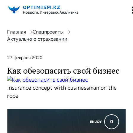
Главная
Спецпроекты
Актуально о страховании
27 февраля 2020
Как обезопасить свой бизнес
Insurance concept with businessman on the
rope