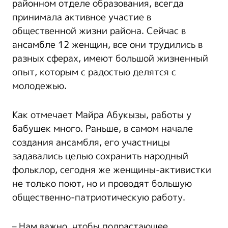
районном отделе образования, всегда
принимала активное участие в
общественной жизни района. Сейчас в
ансамбле 12 женщин, все они трудились в
разных сферах, имеют большой жизненный
опыт, которым с радостью делятся с
молодежью.
Как отмечает Майра Абукызы, работы у
бабушек много. Раньше, в самом начале
создания ансамбля, его участницы
задавались целью сохранить народный
фольклор, сегодня же женщины-активистки
не только поют, но и проводят большую
общественно-патриотическую работу.
– Нам важно, чтобы подрастающее