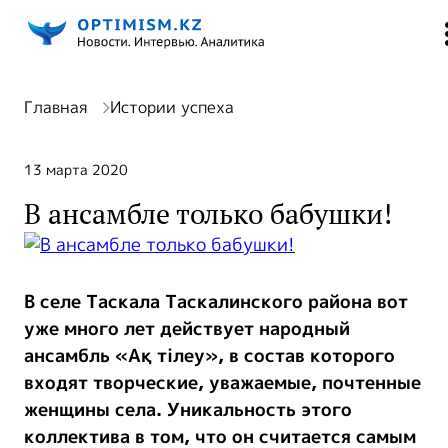
Главная
Истории успеха
13 марта 2020
В ансамбле только бабушки!
В селе Таскала Таскалинского района вот
уже много лет действует народный
ансамбль «Ақ тілеу», в состав которого
входят творческие, уважаемые, почтенные
женщины села. Уникальность этого
коллектива в том, что он считается самым