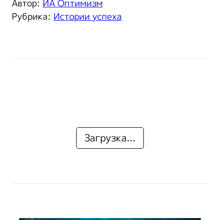
Автор:
ИА Оптимизм
Рубрика:
Истории успеха
Загрузка...