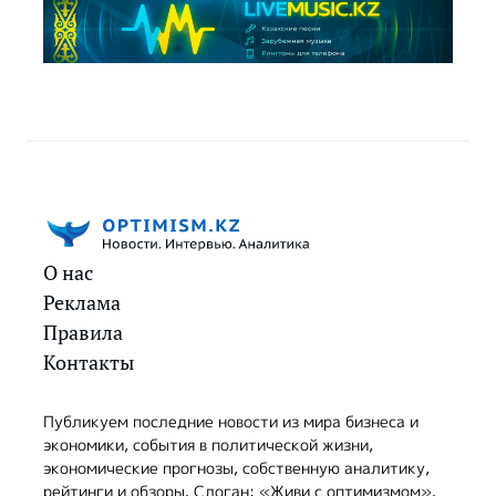
О нас
Реклама
Правила
Контакты
Публикуем последние новости из мира бизнеса и
экономики, события в политической жизни,
экономические прогнозы, собственную аналитику,
рейтинги и обзоры. Слоган: «Живи с оптимизмом».