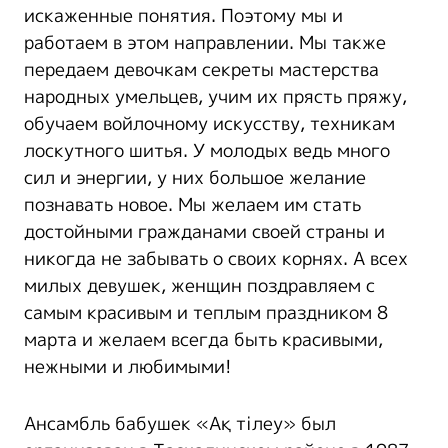
искаженные понятия. Поэтому мы и
работаем в этом направлении. Мы также
передаем девочкам секреты мастерства
народных умельцев, учим их прясть пряжу,
обучаем войлочному искусству, техникам
лоскутного шитья. У молодых ведь много
сил и энергии, у них большое желание
познавать новое. Мы желаем им стать
достойными гражданами своей страны и
никогда не забывать о своих корнях. А всех
милых девушек, женщин поздравляем с
самым красивым и теплым праздником 8
марта и желаем всегда быть красивыми,
нежными и любимыми!
Ансамбль бабушек «Ақ тілеу» был