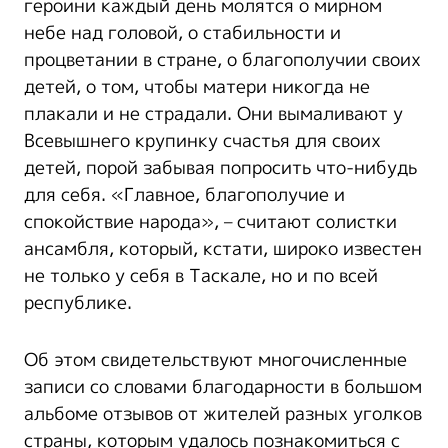
героини каждый день молятся о мирном
небе над головой, о стабильности и
процветании в стране, о благополучии своих
детей, о том, чтобы матери никогда не
плакали и не страдали. Они вымаливают у
Всевышнего крупинку счастья для своих
детей, порой забывая попросить что-нибудь
для себя. «Главное, благополучие и
спокойствие народа», – считают солистки
ансамбля, который, кстати, широко известен
не только у себя в Таскале, но и по всей
республике.
Об этом свидетельствуют многочисленные
записи со словами благодарности в большом
альбоме отзывов от жителей разных уголков
страны, которым удалось познакомиться с