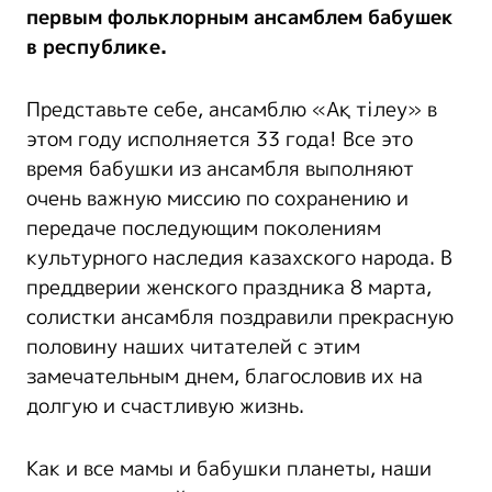
первым фольклорным ансамблем бабушек
в республике.
Представьте себе, ансамблю «Ақ тілеу» в
этом году исполняется 33 года! Все это
время бабушки из ансамбля выполняют
очень важную миссию по сохранению и
передаче последующим поколениям
культурного наследия казахского народа. В
преддверии женского праздника 8 марта,
солистки ансамбля поздравили прекрасную
половину наших читателей с этим
замечательным днем, благословив их на
долгую и счастливую жизнь.
Как и все мамы и бабушки планеты, наши