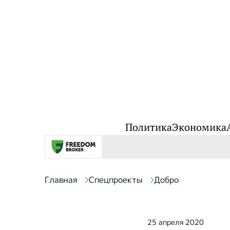
Политика
Экономика
Главная
Спецпроекты
Добро
25 апреля 2020