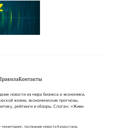
Правила
Контакты
ние новости из мира бизнеса и экономики,
ческой жизни, экономические прогнозы,
итику, рейтинги и обзоры. Слоган: «Живи
- мониторинг, последние новости Казахстана.