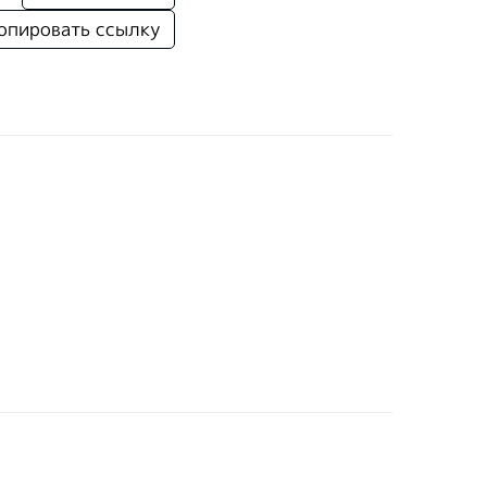
опировать ссылку