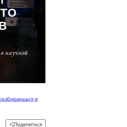
 разбираешься в
Поделиться