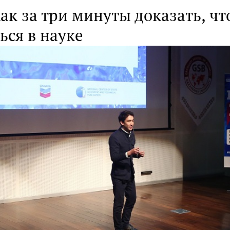
ак за три минуты доказать, чт
ься в науке