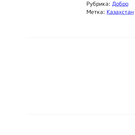
Рубрика:
Добро
Метка:
Казахстан