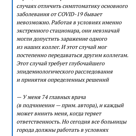
случаях отличить симптоматику основного
заболевания от COVID-19 бывает
невозможно. Работая в условиях именно
экстренного стационара, они невзначай
могли допустить заражение одного
из наших коллег. И этот случай мог
постепенно передаваться другим коллегам.
Этот случай требует глубочайшего
эпидемиологического расследования
и принятия определенных решений
— У меня 74 главных врача
(в подчинении — прим. автора), и каждый
может винить меня, когда теряет
ответственность. Но сегодня все больницы
города должны работать в условиях