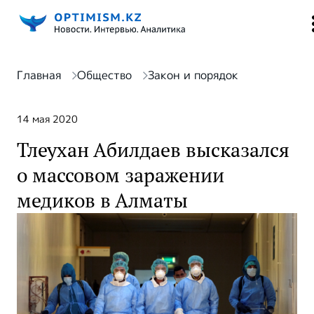
Главная
Общество
Закон и порядок
14 мая 2020
Тлеухан Абилдаев высказался
о массовом заражении
медиков в Алматы