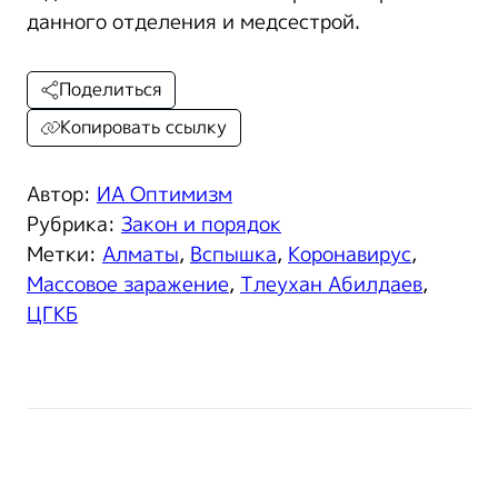
данного отделения и медсестрой.
Поделиться
Копировать ссылку
Автор:
ИА Оптимизм
Рубрика:
Закон и порядок
Метки:
Алматы
,
Вспышка
,
Коронавирус
,
Массовое заражение
,
Тлеухан Абилдаев
,
ЦГКБ