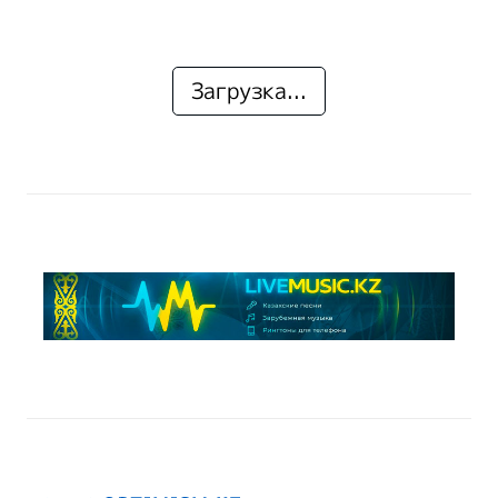
Загрузка...