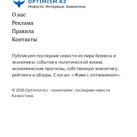
О нас
Реклама
Правила
Контакты
Публикуем последние новости из мира бизнеса и
экономики, события в политической жизни,
экономические прогнозы, собственную аналитику,
рейтинги и обзоры. Слоган: «Живи с оптимизмом».
© 2026 Optimism.kz - мониторинг, последние новости
Казахстана.