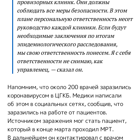
провизорных клиник. Они должны
соблюдать все меры безопасности. В этом
плане персональную ответственность несет
руководство каждой клиники. Если будут
необходимые заключения по итогам
эпидемиологического расследования,
мы свою ответственность понесем. Я с себя
ответственности не снимаю, как
управленец, — сказал он.
Напомним, что около 200 врачей заразились
коронавирусом в ЦГКБ. Медики написали
об этом в социальных сетях, сообщив, что
заразились на работе от пациентов.
Источником заражения мог стать пациент,
который в конце марта проходил МРТ.
В дальнейшем он контактировал с врачом