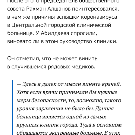
После этого председатель общественного
совета Рахман Алшанов поинтересовался,
в чем же причины вспышки коронавируса
в Центральной городской клинической
больнице. У Абилдаева спросили,
виновато ли в этом руководство клиники.
Он отметил, что не может винить
в случившемся рядовых медиков.
— Здесь я далек от мысли винить врачей.
Хотя если врачи принимали бы нужные
меры безопасности, то, возможно, такого
уровня заражения не было бы. Данная
больница является одной из самых
крупных клиник города. Туда в основном
обращаются экстренные больные. В этих