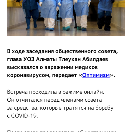
В ходе заседания общественного совета,
глава УОЗ Алматы Тлеухан Абилдаев
высказался о заражении медиков
коронавирусом, передает «
Оптимизм
».
Встреча проходила в режиме онлайн.
Он отчитался перед членами совета
за средства, которые тратятся на борьбу
с COVID-19.