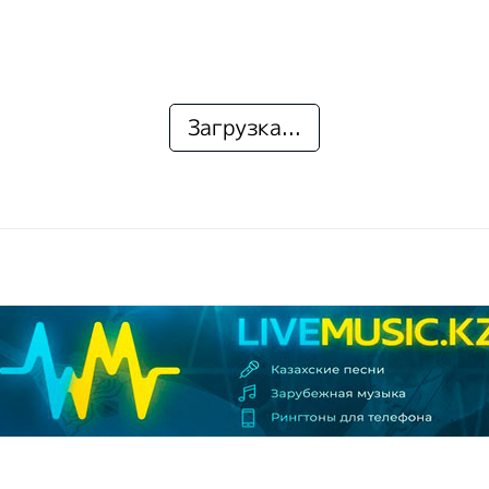
Загрузка...