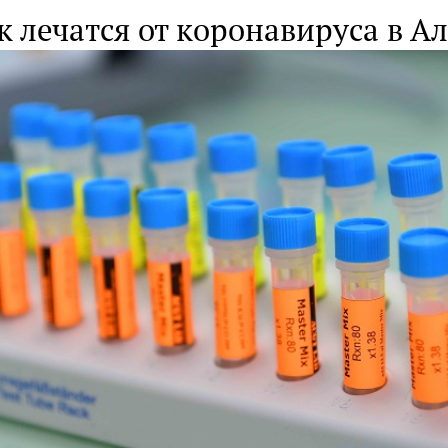
к лечатся от коронавируса в А