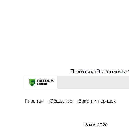
Политика
Экономика
Главная
Общество
Закон и порядок
18 мая 2020