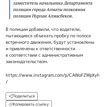
заместитель начальника Департамента
полиции города Алматы полковник
полиции Нурлан Алмасбеков.
В полиции добавили, что водители,
пытающиеся объехать пробку по полосе
встречного движения, будут установлены
и привлечены к ответственности
в соответствии с административным
законодательством.
https://www.instagram.com/p/CAWoFZWpXyh
/
Поделиться
Копировать ссылку