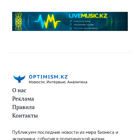
О нас
Реклама
Правила
Контакты
Публикуем последние новости из мира бизнеса и
экономики, события в политической жизни,