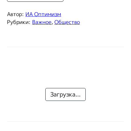
Автор:
ИА Оптимизм
Рубрики:
Важное
,
Общество
Загрузка...