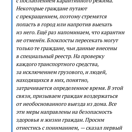
с послаблением карантинного режима.
Некоторые граждане путают
с прекращением, поэтому стремятся
попасть в город или напротив выехать
из него. Ещё раз напоминаем, что карантин
не отменён. Блокпосты пересекать могут
только те граждане, чьи данные внесены
в специальный реестр. На проверку
каждого транспортного средства,
за исключением грузового, и людей,
находящихся в них, понятно,
затрачивается определенное время. В этой
связи, призываем граждан воздержаться
от необоснованного выезда из дома. Все
эти меры направлены на безопасность
здоровья и жизни граждан. Просим
отнестись с пониманием, — сказал первый