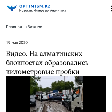
Главная
Важное
19 мая 2020
Видео. На алматинских
блокпостах образовались
километровые пробки