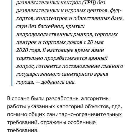
развлекательных центров (ТРЦ) без
развлекательных и игровых центров, фуд-
кортов, кинотеатров и общественных бань,
саун без бассейнов, крытых
непродовольственных рынков, торговых
центров и торговых домов с 20 мая
2020 года. В настоящее время нами
тщательно прорабатывается данный
вопрос, готовится постановление главного
государственного санитарного врача
города, — добавила она.
В стране были разработаны алгоритмы
работы указанных категорий объектов, где,
помимо общих санитарно-ограничительных
требований, отражены особенные
требования.