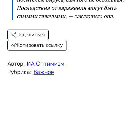
Последствия от заражения могут быть
самыми тяжелыми, — заключила она.
Поделиться
Копировать ссылку
Автор:
ИА Оптимизм
Рубрика:
Важное