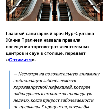
Главный санитарный врач Нур-Султана
Жанна Пралиева назвала правила
посещения торгово-развлекательных
центров и саун в столице, передает
«
Оптимизм
».
— Несмотря на положительную динамику
стабилизации заболеваемости
коронавирусной инфекцией, которая
наблюдалась в столице за прошедшую
неделю, когда прирост заболеваемости
не превышал 5 процентов, хотела бы