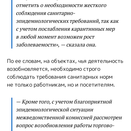
отметить о необходимости жесткого
соблюдения санитарно-
эпидемиологических требований, так как
с учетом послабления карантинных мер
в любой момент возможен рост
заболеваемости», — сказала она.
По ее словам, на объектах, чья деятельность
возобновляется, необходимо строго
соблюдать требования санитарных норм
не только работникам, но и посетителям.
— Кроме того, с учетом благоприятной
эпидемиологической ситуации
межведомственной комиссией рассмотрен
вопрос возобновления работы торгово-