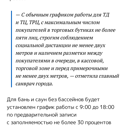
— С обычным графиком работы для ТД
и ТЦ, ТРЦ, с максимальным числом
покупателей в торговых бутиках не более
пяти лиц, строгим соблюдением
социальной дистанции не менее двух
метров и наличием разметки между
покупателями в очереди, в кассовой,
торговой зоне и перед примерочными
не менее двух метров, — отметила главный
санврач города.
Для бань и саун без бассейнов будет
установлен график работы с 9:00 до 18:00
по предварительной записи
с заполняемостью не более 30 процентов