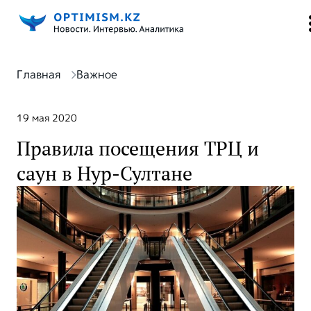
Главная
Важное
19 мая 2020
Правила посещения ТРЦ и
саун в Нур-Султане