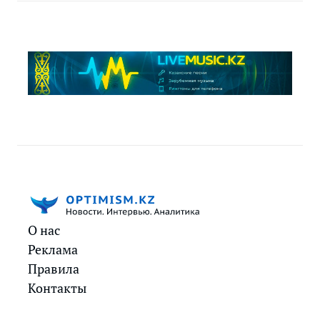
О нас
Реклама
Правила
Контакты