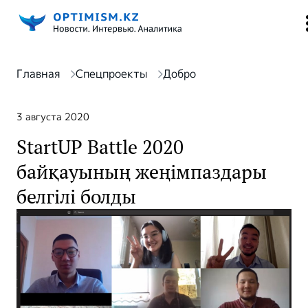
Главная
Спецпроекты
Добро
3 августа 2020
StartUP Battle 2020
байқауының жеңімпаздары
белгілі болды