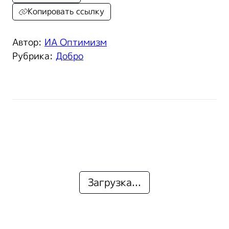
Копировать ссылку
Автор:
ИА Оптимизм
Рубрика:
Добро
Загрузка...