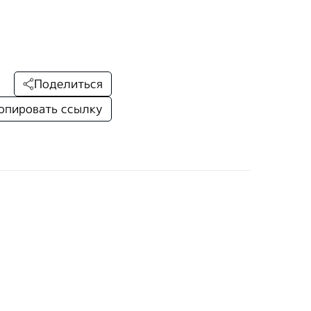
Поделиться
опировать ссылку