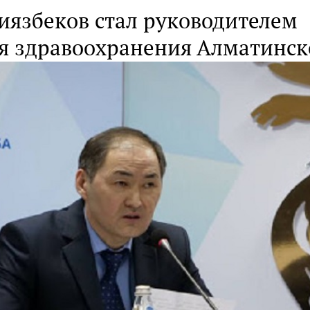
иязбеков стал руководителем
я здравоохранения Алматинск