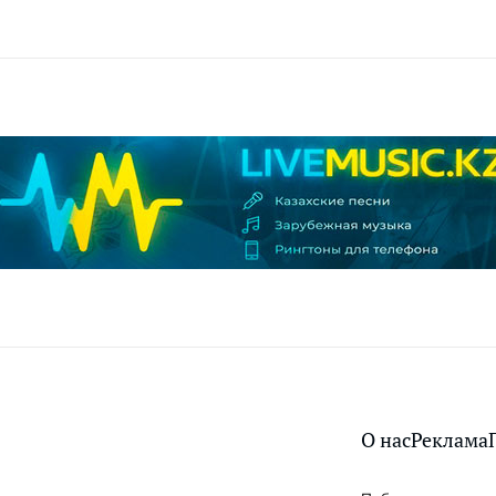
О нас
Реклама