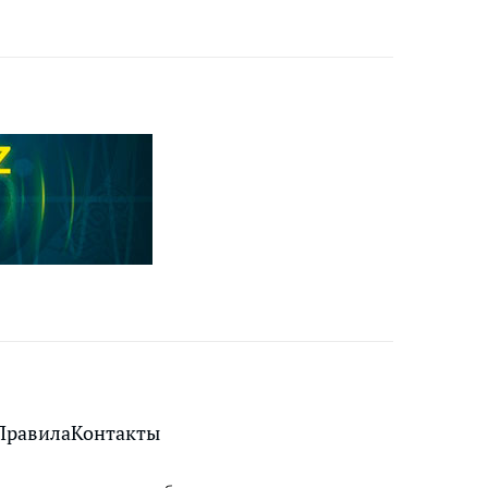
Правила
Контакты