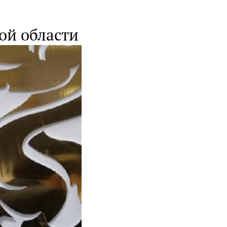
ой области