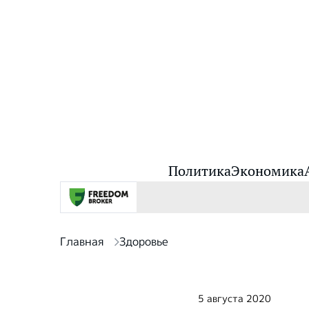
Политика
Экономика
Главная
Здоровье
5 августа 2020