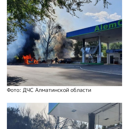
Фото: ДЧС Алматинской области