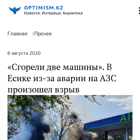
Главная
Прочее
6 августа 2020
«Сгорели две машины». В
Есике из-за аварии на АЗС
произошел взрыв