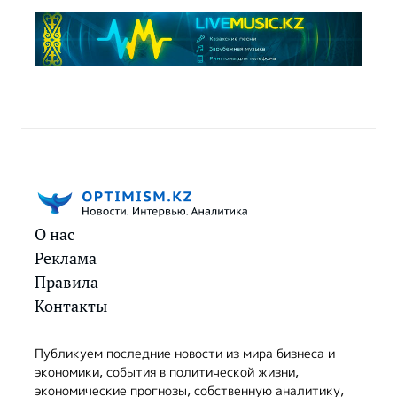
О нас
Реклама
Правила
Контакты
Публикуем последние новости из мира бизнеса и
экономики, события в политической жизни,
экономические прогнозы, собственную аналитику,