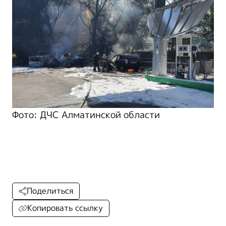
Фото: ДЧС Алматинской области
Поделиться
Копировать ссылку