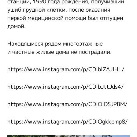
станции, 1990 года рождения, получивший
ушиб грудной клетки, после оказания
первой медицинской помощи был отпущен
домой.
Находящиеся рядом многоэтажные
и частные жилые дома не пострадали.
https://www.instagram.com/p/CDiblZAJIHL/
https://www.instagram.com/p/CDibJttJds4/
https://www.instagram.com/p/CDiOiDSJPBM/
https://www.instagram.com/p/CDiOgkkpmp8/