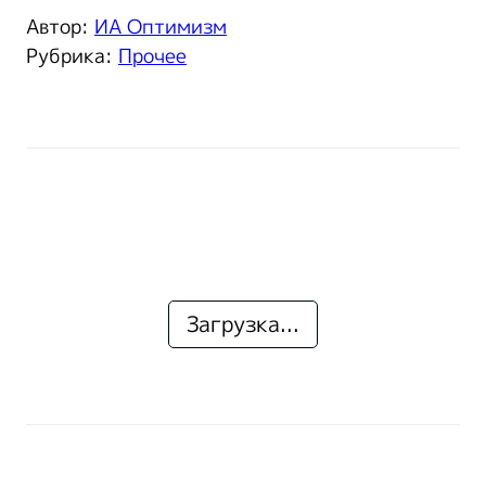
Автор:
ИА Оптимизм
Рубрика:
Прочее
Загрузка...