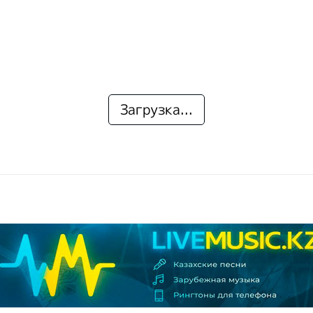
Загрузка...