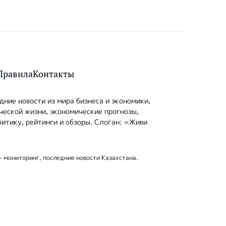
Правила
Контакты
ние новости из мира бизнеса и экономики,
ческой жизни, экономические прогнозы,
итику, рейтинги и обзоры. Слоган: «Живи
- мониторинг, последние новости Казахстана.