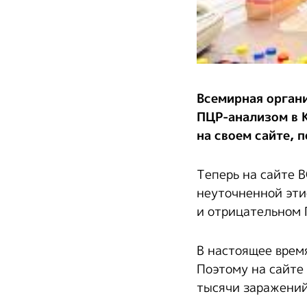
Всемирная орган
ПЦР-анализом в 
на своем сайте, 
Теперь на сайте 
неуточненной эти
и отрицательном 
В настоящее врем
Поэтому на сайте 
тысячи заражений