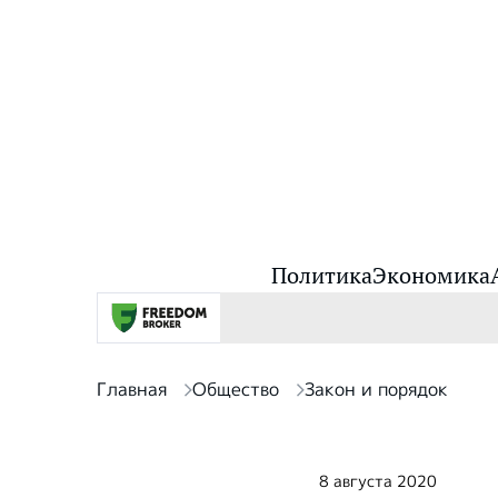
Политика
Экономика
Главная
Общество
Закон и порядок
8 августа 2020