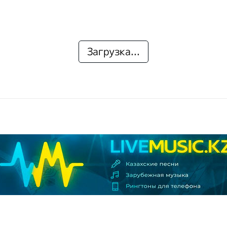
Загрузка...