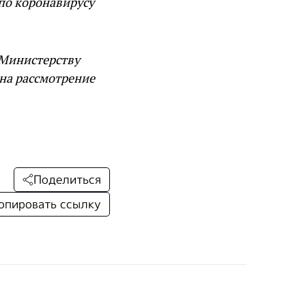
 по коронавирусу
 Министерству
на рассмотрение
Поделиться
опировать ссылку