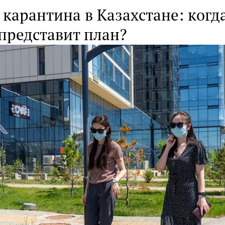
карантина в Казахстане: когд
представит план?