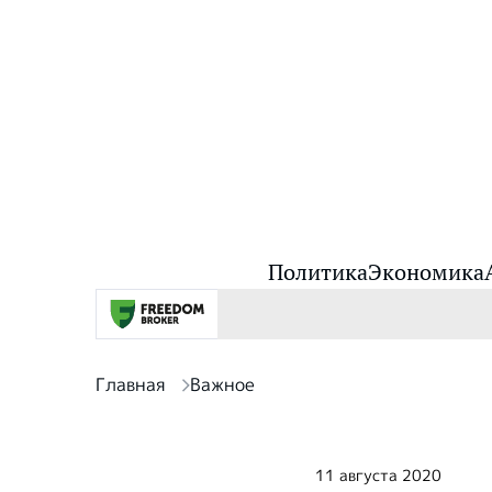
Политика
Экономика
Главная
Важное
11 августа 2020