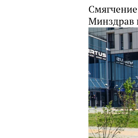
Смягчение 
Минздрав 