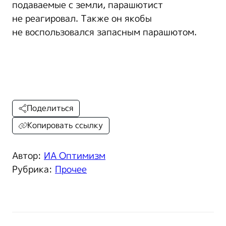
подаваемые с земли, парашютист
не реагировал. Также он якобы
не воспользовался запасным парашютом.
Поделиться
Копировать ссылку
Автор:
ИА Оптимизм
Рубрика:
Прочее