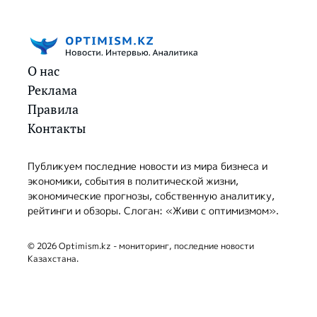
О нас
Реклама
Правила
Контакты
Публикуем последние новости из мира бизнеса и
экономики, события в политической жизни,
экономические прогнозы, собственную аналитику,
рейтинги и обзоры. Слоган: «Живи с оптимизмом».
© 2026 Optimism.kz - мониторинг, последние новости
Казахстана.