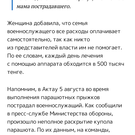
мама пострадавшего.
Женщина добавила, что семья
военнослужащего все расходы оплачивает
самостоятельно, так как никто
из представителей власти им не помогает.
По ее словам, каждый день лечения
с помощью аппарата обходится в 500 тысяч
тенге.
Напомним, в Актау 5 августа во время
выполнения парашютных прыжков
пострадал военнослужащий. Как сообщили
в пресс-службе Министерства обороны,
произошло неполное раскрытие купола
парашюта. По их данным, на команды,