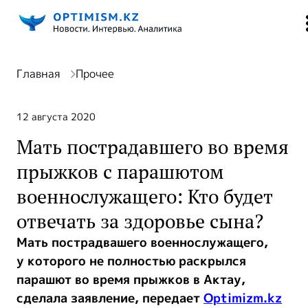
Главная
Прочее
12 августа 2020
Мать пострадавшего во время
прыжков с парашютом
военнослужащего: Кто будет
отвечать за здоровье сына?
Мать пострадвашего военнослужащего,
у которого не полностью раскрылся
парашют во время прыжков в Актау,
сделала заявление, передает
Optimizm.kz