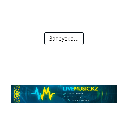
Загрузка...