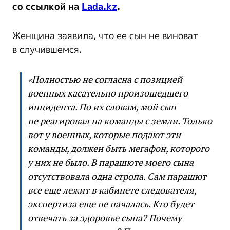
со ссылкой на
Lada.kz
.
Женщина заявила, что ее сын не виноват
в случившемся.
«Полностью не согласна с позицией
военных касательно произошедшего
инцидента. По их словам, мой сын
не реагировал на команды с земли. Только
вот у военных, которые подают эти
команды, должен быть мегафон, которого
у них не было. В парашюте моего сына
отсутствовала одна стропа. Сам парашют
все еще лежит в кабинете следователя,
экспертиза еще не началась. Кто будет
отвечать за здоровье сына? Почему