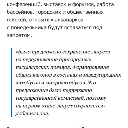
конференций, выставок и форумов, работа
бассейнов, городских и общественных
пляжей, открытых аквапарков
с понедельника будут оставаться под
запретом.
«Было предложено сохранение запрета
на передвижение пригородных
пассажирских поездов. Формирование
общих вагонов в составах и междугородних
автобусов и микроавтобусов. Это
предложение было поддержано
государственной комиссией, поэтому
на первом этапе запрет сохраняется», —
добавила она.