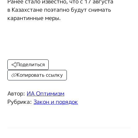
Ранее стало известно, что с 17 августа
в Казахстане поэтапно будут снимать
карантинные меры.
Поделиться
Копировать ссылку
Автор:
ИА Оптимизм
Рубрика:
Закон и порядок