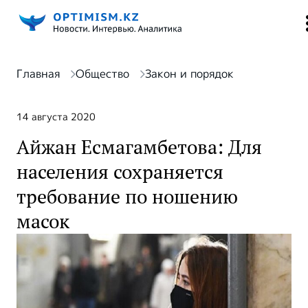
Главная
Общество
Закон и порядок
14 августа 2020
Айжан Есмагамбетова: Для
населения сохраняется
требование по ношению
масок