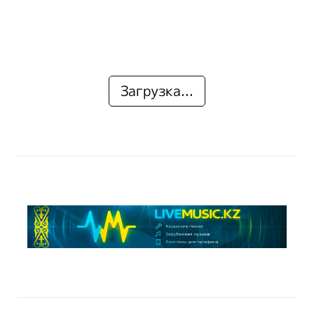
Загрузка...