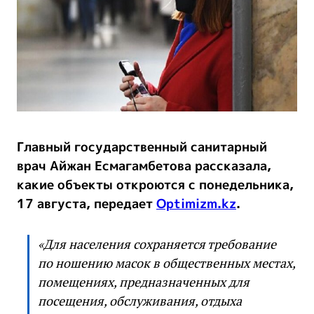
Главный государственный санитарный
врач Айжан Есмагамбетова рассказала,
какие объекты откроются с понедельника,
17 августа, передает
Optimizm.kz
.
«Для населения сохраняется требование
по ношению масок в общественных местах,
помещениях, предназначенных для
посещения, обслуживания, отдыха