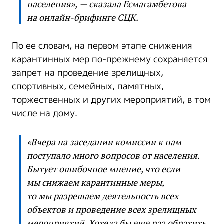
населения», — сказала Есмагамбетова
на онлайн-брифинге СЦК.
По ее словам, на первом этапе снижения
карантинных мер по-прежнему сохраняется
запрет на проведение зрелищных,
спортивных, семейных, памятных,
торжественных и других мероприятий, в том
числе на дому.
«Вчера на заседании комиссии к нам
поступало много вопросов от населения.
Бытует ошибочное мнение, что если
мы снижаем карантинные меры,
то мы разрешаем деятельность всех
объектов и проведение всех зрелищных
мероприятий. Хотела бы еще раз обратить