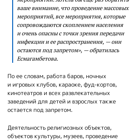
ваше внимание, что проведение массовых
мероприятий, все мероприятия, которые
сопровождаются скоплением населения
и очень опасны с точки зрения передачи
инфекции и ее распространения, — они
остаются под запретом», — обратилась
Есмагамбетова.
По ее словам, работа баров, ночных
и игровых клубов, караоке, фуд-кортов,
кинотеатров и всех развлекательных
заведений для детей и взрослых также
остается под запретом.
Деятельность религиозных объектов,
объектов культуры, музеев, проведение