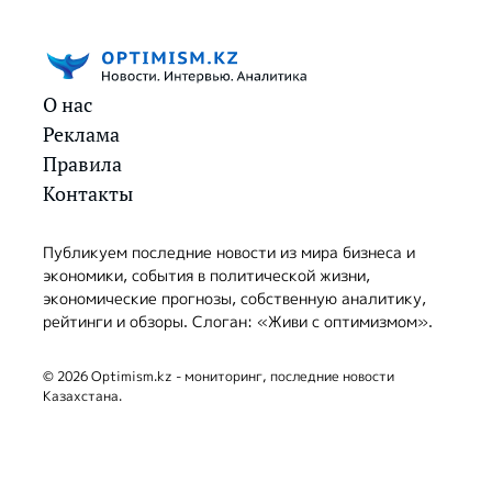
О нас
Реклама
Правила
Контакты
Публикуем последние новости из мира бизнеса и
экономики, события в политической жизни,
экономические прогнозы, собственную аналитику,
рейтинги и обзоры. Слоган: «Живи с оптимизмом».
© 2026 Optimism.kz - мониторинг, последние новости
Казахстана.