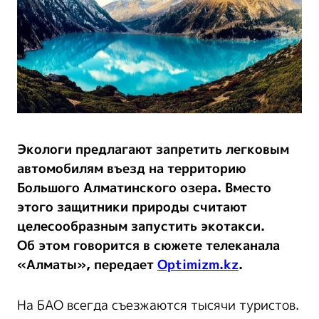
Экологи предлагают запретить легковым
автомобилям въезд на территорию
Большого Алматинского озера. Вместо
этого защитники природы считают
целесообразным запустить экотакси.
Об этом говорится в сюжете телеканала
«Алматы», передает
Optimizm.kz
.
На БАО всегда съезжаются тысячи туристов.