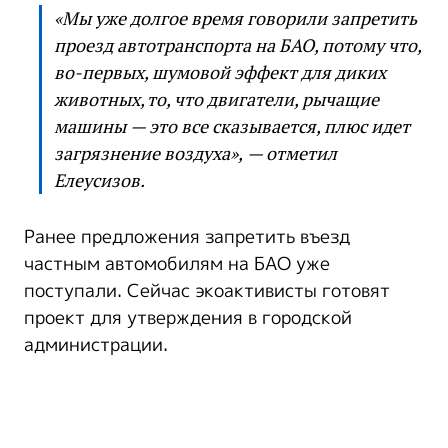
«Мы уже долгое время говорили запретить
проезд автотранспорта на БАО, потому что,
во-первых, шумовой эффект для диких
животных, то, что двигатели, рычащие
машины — это все сказывается, плюс идет
загрязнение воздуха», — отметил
Елеусизов.
Ранее предложения запретить въезд
частным автомобилям на БАО уже
поступали. Сейчас экоактивисты готовят
проект для утверждения в городской
администрации.