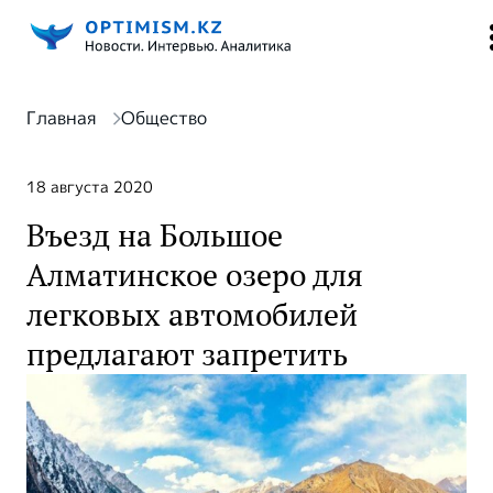
Главная
Общество
18 августа 2020
Въезд на Большое
Алматинское озеро для
легковых автомобилей
предлагают запретить