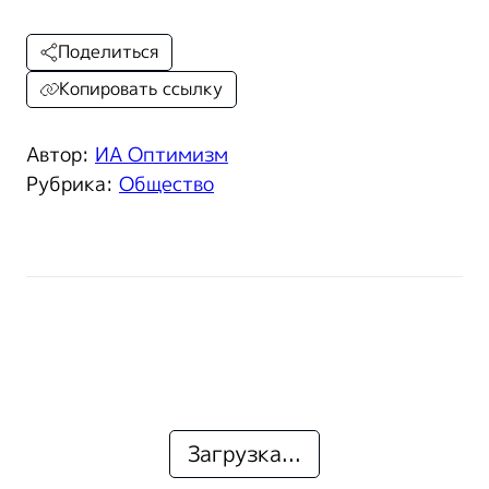
Поделиться
Копировать ссылку
Автор:
ИА Оптимизм
Рубрика:
Общество
Загрузка...