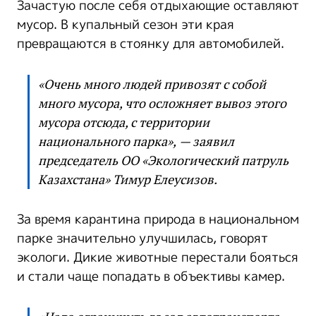
Зачастую после себя отдыхающие оставляют
мусор. В купальный сезон эти края
превращаются в стоянку для автомобилей.
«Очень много людей привозят с собой
много мусора, что осложняет вывоз этого
мусора отсюда, с территории
национального парка», — заявил
председатель ОО «Экологический патруль
Казахстана» Тимур Елеусизов.
За время карантина природа в национальном
парке значительно улучшилась, говорят
экологи. Дикие животные перестали бояться
и стали чаще попадать в объективы камер.