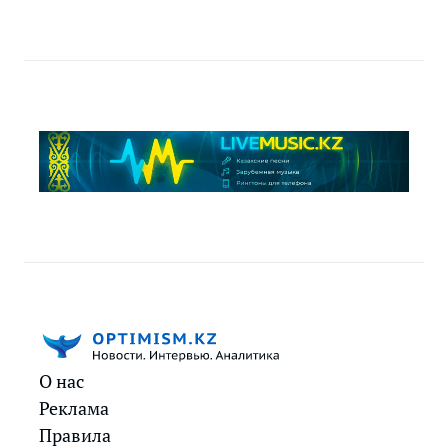
О нас
Реклама
Правила