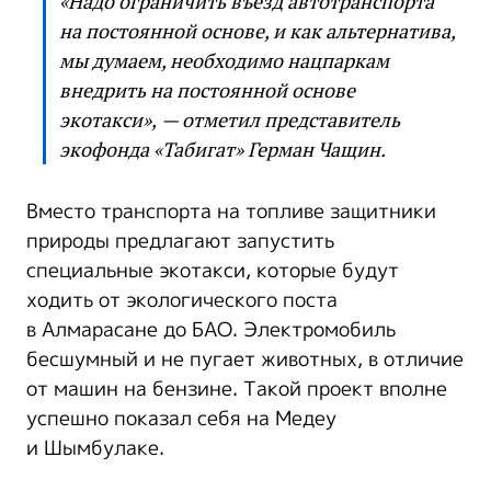
«Надо ограничить въезд автотранспорта
на постоянной основе, и как альтернатива,
мы думаем, необходимо нацпаркам
внедрить на постоянной основе
экотакси», — отметил представитель
экофонда «Табигат» Герман Чащин.
Вместо транспорта на топливе защитники
природы предлагают запустить
специальные экотакси, которые будут
ходить от экологического поста
в Алмарасане до БАО. Электромобиль
бесшумный и не пугает животных, в отличие
от машин на бензине. Такой проект вполне
успешно показал себя на Медеу
и Шымбулаке.