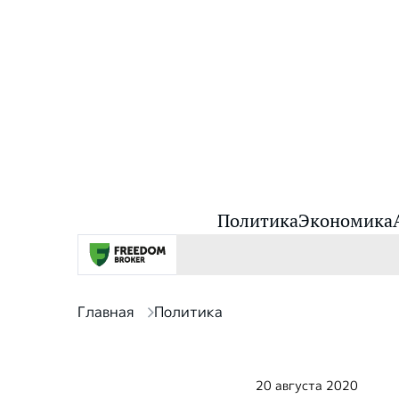
Политика
Экономика
Главная
Политика
20 августа 2020