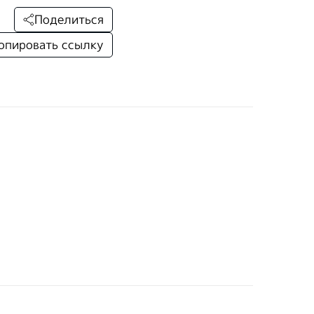
Поделиться
опировать ссылку