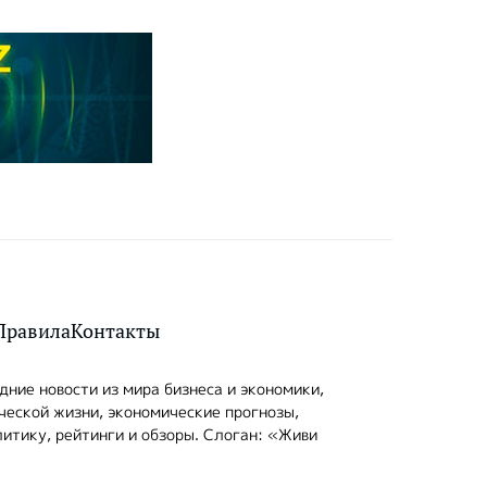
Правила
Контакты
ние новости из мира бизнеса и экономики,
ческой жизни, экономические прогнозы,
итику, рейтинги и обзоры. Слоган: «Живи