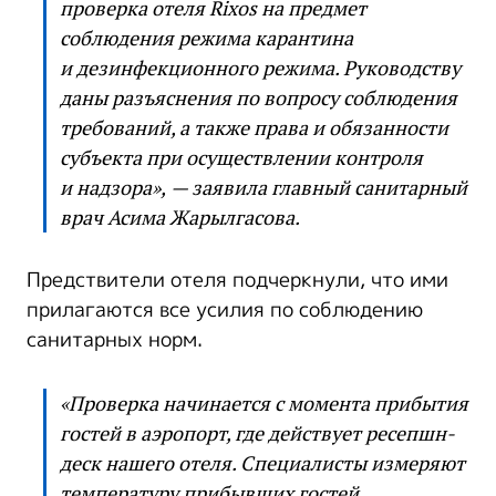
проверка отеля Rixos на предмет
соблюдения режима карантина
и дезинфекционного режима. Руководству
даны разъяснения по вопросу соблюдения
требований, а также права и обязанности
субъекта при осуществлении контроля
и надзора», — заявила главный санитарный
врач Асима Жарылгасова.
Предствители отеля подчеркнули, что ими
прилагаются все усилия по соблюдению
санитарных норм.
«Проверка начинается с момента прибытия
гостей в аэропорт, где действует ресепшн-
деск нашего отеля. Специалисты измеряют
температуру прибывших гостей