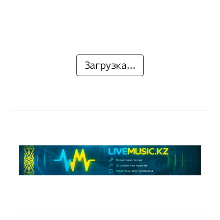
Загрузка...