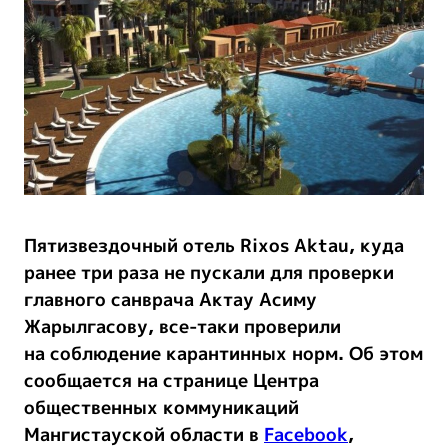
Пятизвездочный отель Rixos Aktau, куда
ранее три раза не пускали для проверки
главного санврача Актау Асиму
Жарылгасову, все-таки проверили
на соблюдение карантинных норм. Об этом
сообщается на странице Центра
общественных коммуникаций
Мангистауской области в
Facebook
,