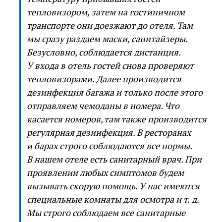
тепловизором, затем на гостиничном
транспорте они доезжают до отеля. Там
мы сразу раздаем маски, санитайзеры.
Безусловно, соблюдается дистанция.
У входа в отель гостей снова проверяют
тепловизорами. Далее производится
дезинфекция багажа и только после этого
отправляем чемоданы в номера. Что
касается номеров, там также производится
регулярная дезинфекция. В ресторанах
и барах строго соблюдаются все нормы.
В нашем отеле есть санитарный врач. При
проявлении любых симптомов будем
вызывать скорую помощь. У нас имеются
специальные комнаты для осмотра и т. д.
Мы строго соблюдаем все санитарные