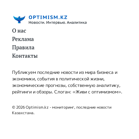
О нас
Реклама
Правила
Контакты
Публикуем последние новости из мира бизнеса и
экономики, события в политической жизни,
экономические прогнозы, собственную аналитику,
рейтинги и обзоры. Слоган: «Живи с оптимизмом».
© 2026 Optimism.kz - мониторинг, последние новости
Казахстана.