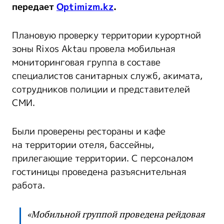
передает
Optimizm.kz
.
Плановую проверку территории курортной
зоны Rixos Aktau провела мобильная
мониторинговая группа в составе
специалистов санитарных служб, акимата,
сотрудников полиции и представителей
СМИ.
Были проверены рестораны и кафе
на территории отеля, бассейны,
прилегающие территории. С персоналом
гостиницы проведена разъяснительная
работа.
«Мобильной группой проведена рейдовая