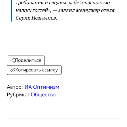
требования и следим за безопасностью
наших гостей», — заявил менеджер отеля
Серик Исагалиев.
Поделиться
Копировать ссылку
Автор:
ИА Оптимизм
Рубрика:
Общество