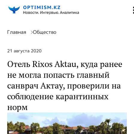
Главная
Общество
21 августа 2020
Отель Rixos Aktau, куда ранее
не могла попасть главный
санврач Актау, проверили на
соблюдение карантинных
норм