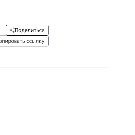
Поделиться
опировать ссылку