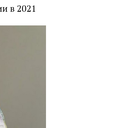
и в 2021