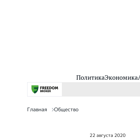
Политика
Экономика
Главная
Общество
22 августа 2020