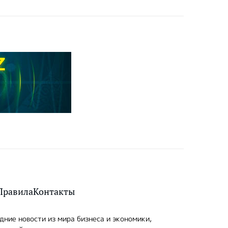
Правила
Контакты
ние новости из мира бизнеса и экономики,