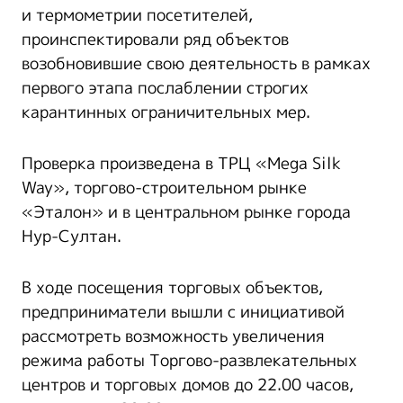
и термометрии посетителей,
проинспектировали ряд объектов
возобновившие свою деятельность в рамках
первого этапа послаблении строгих
карантинных ограничительных мер.
Проверка произведена в ТРЦ «Mega Silk
Way», торгово-строительном рынке
«Эталон» и в центральном рынке города
Нур-Султан.
В ходе посещения торговых объектов,
предприниматели вышли с инициативой
рассмотреть возможность увеличения
режима работы Торгово-развлекательных
центров и торговых домов до 22.00 часов,