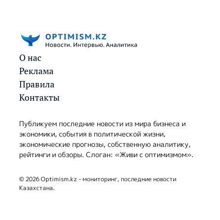
О нас
Реклама
Правила
Контакты
Публикуем последние новости из мира бизнеса и
экономики, события в политической жизни,
экономические прогнозы, собственную аналитику,
рейтинги и обзоры. Слоган: «Живи с оптимизмом».
© 2026 Optimism.kz - мониторинг, последние новости
Казахстана.