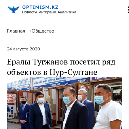
Главная
Общество
24 августа 2020
Ералы Тугжанов посетил ряд
объектов в Нур-Султане