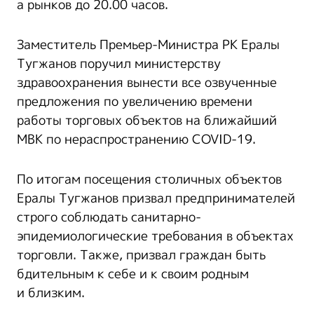
а рынков до 20.00 часов.
Заместитель Премьер-Министра РК Ералы
Тугжанов поручил министерству
здравоохранения вынести все озвученные
предложения по увеличению времени
работы торговых объектов на ближайший
МВК по нераспространению COVID-19.
По итогам посещения столичных объектов
Ералы Тугжанов призвал предпринимателей
строго соблюдать санитарно-
эпидемиологические требования в объектах
торговли. Также, призвал граждан быть
бдительным к себе и к своим родным
и близким.