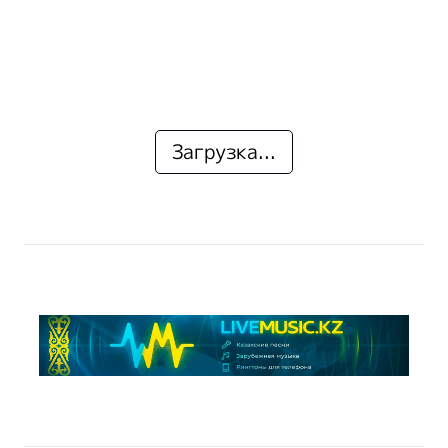
Загрузка...