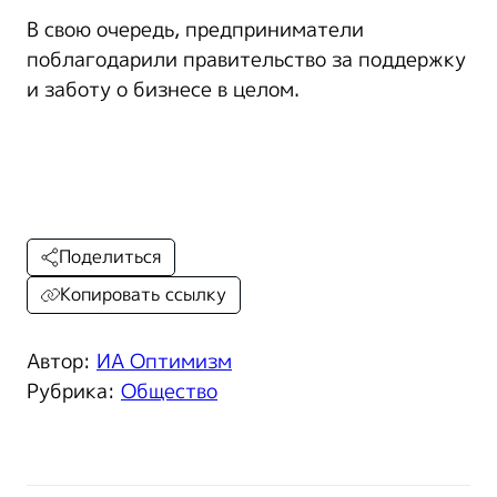
В свою очередь, предприниматели
поблагодарили правительство за поддержку
и заботу о бизнесе в целом.
Поделиться
Копировать ссылку
Автор:
ИА Оптимизм
Рубрика:
Общество