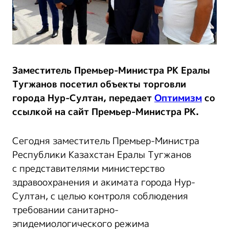
Заместитель Премьер-Министра РК Ералы
Тугжанов посетил объекты торговли
города Нур-Султан, передает
Оптимизм
со
ссылкой на сайт Премьер-Министра РК.
Сегодня заместитель Премьер-Министра
Республики Казахстан Ералы Тугжанов
с представителями министерство
здравоохранения и акимата города Нур-
Султан, с целью контроля соблюдения
требовании санитарно-
эпидемиологического режима