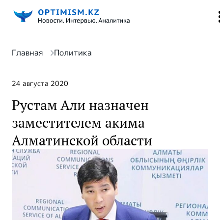
Главная
Политика
24 августа 2020
Рустам Али назначен
заместителем акима
Алматинской области