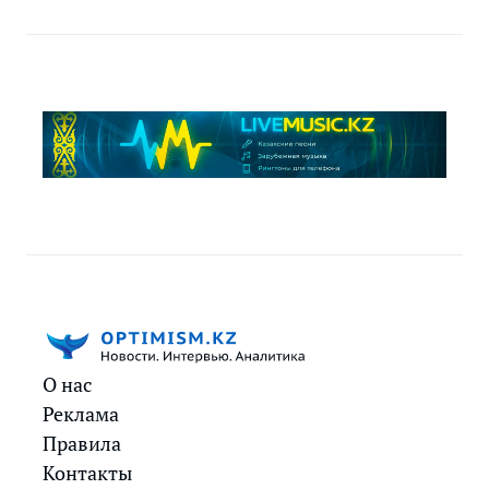
О нас
Реклама
Правила
Контакты