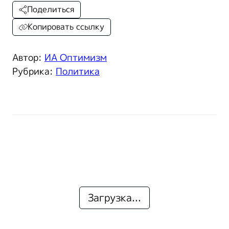
Поделиться
Копировать ссылку
Автор:
ИА Оптимизм
Рубрика:
Политика
Загрузка...