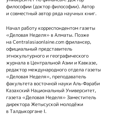
философии (доктор философии). Автор
и совместный автор ряда научных книг.
Начал работу корреспондентом газеты
«Деловая Неделя» в Алматы. Позже
на Centralasiaonlaine.com фрилансер,
официальный представитель
этнокультурного и географического
журнала в Центральной Азии и Кавказе,
редактор международного отдела газеты
«Деловая Неделя», преподаватель
факультета восточной науки Аль-Фараби
Казахский Национальный Университет,
газета «Деловая Неделя» Заместитель
директора Жетысуской молодёжи
в Талдыкоргане I.