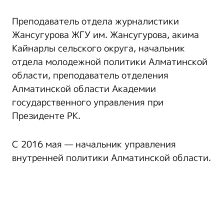
Преподаватель отдела журналистики
Жансугурова ЖГУ им. Жансугурова, акима
Кайнарлы сельского округа, начальник
отдела молодежной политики Алматинской
области, преподаватель отделения
Алматинской области Академии
государственного управления при
Президенте РК.
С 2016 мая — начальник управления
внутренней политики Алматинской области.