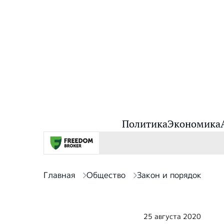
Политика
Экономика
Главная
Общество
Закон и порядок
25 августа 2020