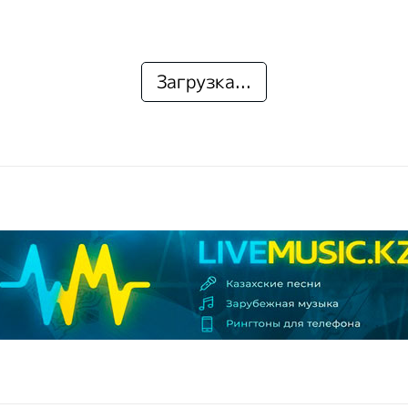
Загрузка...