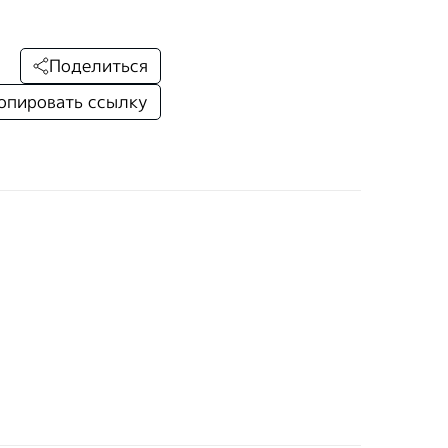
Поделиться
опировать ссылку