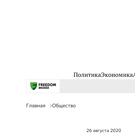
Политика
Экономика
Главная
Общество
26 августа 2020