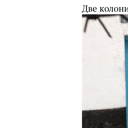
Две колон