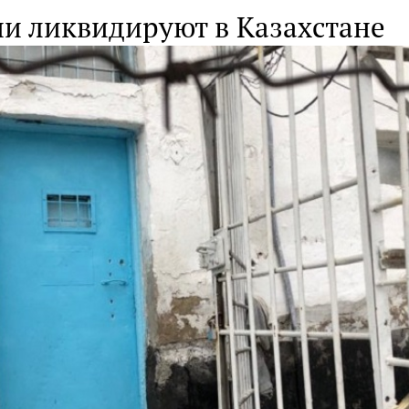
ии ликвидируют в Казахстане