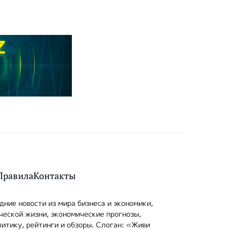
Правила
Контакты
ние новости из мира бизнеса и экономики,
ческой жизни, экономические прогнозы,
итику, рейтинги и обзоры. Слоган: «Живи