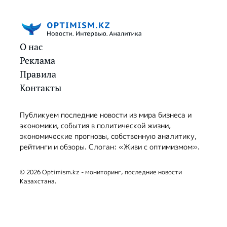
О нас
Реклама
Правила
Контакты
Публикуем последние новости из мира бизнеса и
экономики, события в политической жизни,
экономические прогнозы, собственную аналитику,
рейтинги и обзоры. Слоган: «Живи с оптимизмом».
© 2026 Optimism.kz - мониторинг, последние новости
Казахстана.