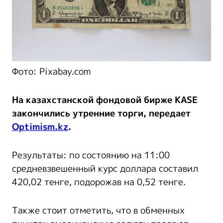
Фото: Pixabay.com
На казахстанской фондовой бирже KASE
закончились утренние торги, передает
Optimism.kz
.
Результаты: по состоянию на 11:00
средневзвешенный курс доллара составил
420,02 тенге, подорожав на 0,52 тенге.
Также стоит отметить, что в обменных