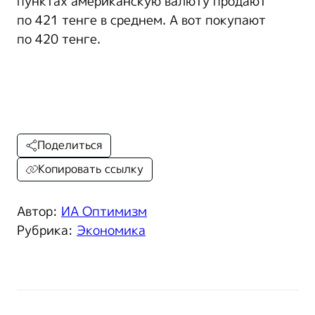
пунктах американскую валюту продают
по 421 тенге в среднем. А вот покупают
по 420 тенге.
Поделиться
Копировать ссылку
Автор:
ИА Оптимизм
Рубрика:
Экономика