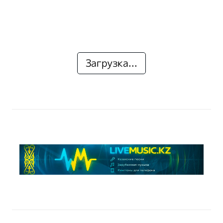
Загрузка...