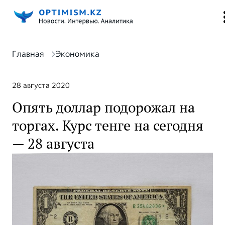
Главная
Экономика
28 августа 2020
Опять доллар подорожал на
торгах. Курс тенге на сегодня
— 28 августа