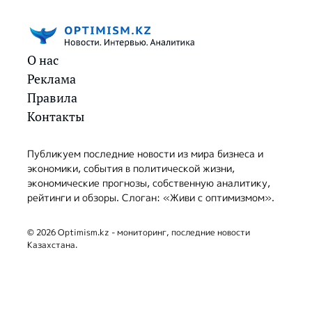
О нас
Реклама
Правила
Контакты
Публикуем последние новости из мира бизнеса и
экономики, события в политической жизни,
экономические прогнозы, собственную аналитику,
рейтинги и обзоры. Слоган: «Живи с оптимизмом».
© 2026 Optimism.kz - мониторинг, последние новости
Казахстана.