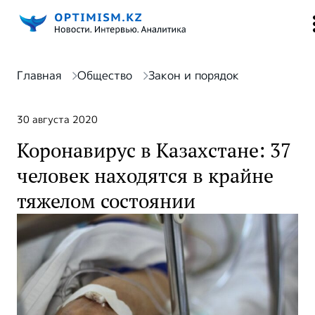
Главная
Общество
Закон и порядок
30 августа 2020
Коронавирус в Казахстане: 37
человек находятся в крайне
тяжелом состоянии