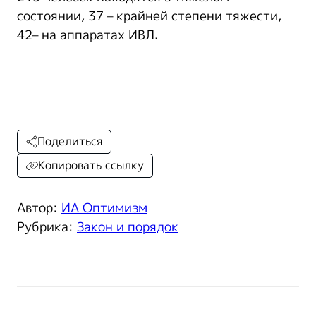
состоянии, 37 – крайней степени тяжести,
42– на аппаратах ИВЛ.
Поделиться
Копировать ссылку
Автор:
ИА Оптимизм
Рубрика:
Закон и порядок