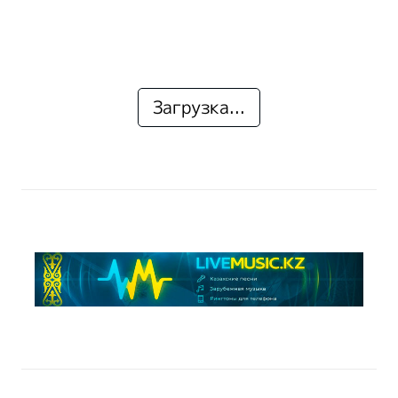
Загрузка...