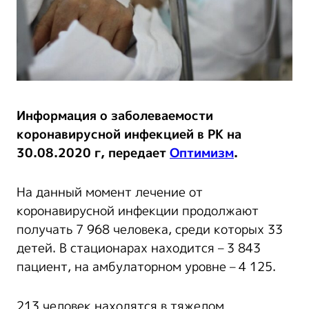
Информация о заболеваемости
коронавирусной инфекцией в РК на
30.08.2020 г, передает
Оптимизм
.
На данный момент лечение от
коронавирусной инфекции продолжают
получать 7 968 человека, среди которых 33
детей. В стационарах находится – 3 843
пациент, на амбулаторном уровне – 4 125.
213 человек находятся в тяжелом