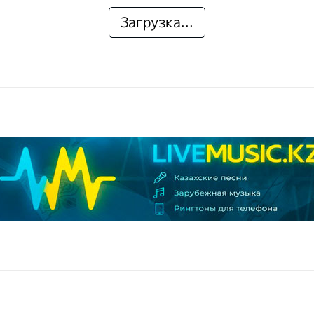
Загрузка...