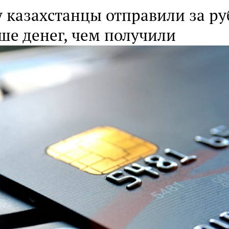
у казахстанцы отправили за р
ше денег, чем получили