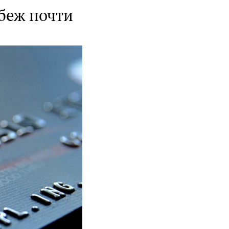
убеж почти