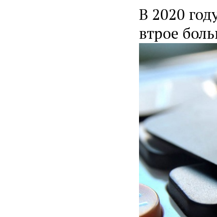
В 2020 год
втрое боль