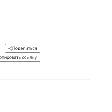
Поделиться
опировать ссылку