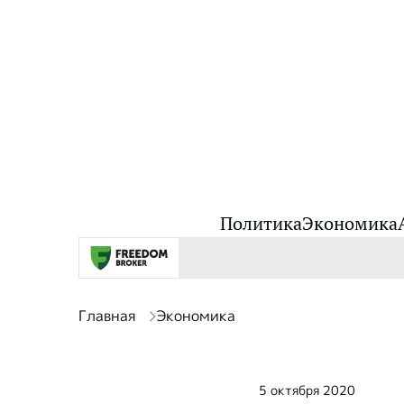
Политика
Экономика
Главная
Экономика
5 октября 2020