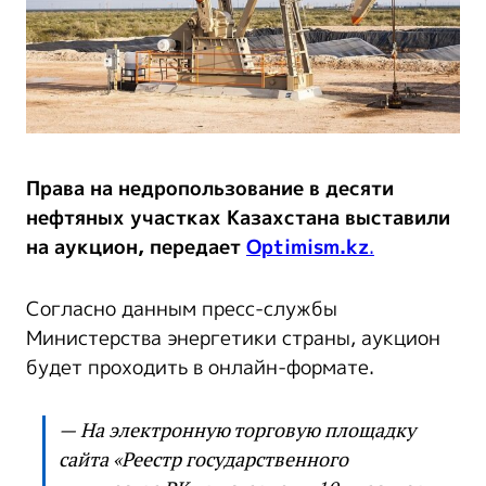
Права на недропользование в десяти
нефтяных участках Казахстана выставили
на аукцион, передает
Optimism.kz
.
Согласно данным пресс-службы
Министерства энергетики страны, аукцион
будет проходить в онлайн-формате.
— На электронную торговую площадку
сайта «Реестр государственного