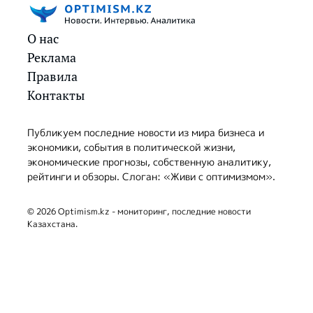
О нас
Реклама
Правила
Контакты
Публикуем последние новости из мира бизнеса и
экономики, события в политической жизни,
экономические прогнозы, собственную аналитику,
рейтинги и обзоры. Слоган: «Живи с оптимизмом».
© 2026 Optimism.kz - мониторинг, последние новости
Казахстана.