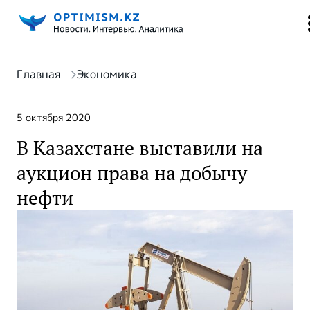
Главная
Экономика
5 октября 2020
В Казахстане выставили на
аукцион права на добычу
нефти