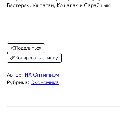
Бестерек, Уштаган, Кошалак и Сарайшык.
Поделиться
Копировать ссылку
Автор:
ИА Оптимизм
Рубрика:
Экономика