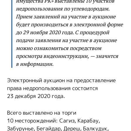
имущества РК» выставлены 10 участков
недропользования по углеводородам.
Прием заявлений на участие в аукционе
будет производиться в электронной форме
до 29 ноября 2020 года. С процедурой
подачи заявления на участие в аукционе
можно ознакомиться посредством
просмотра видеоинструкции, — значится
в информации.
Электронный аукцион на предоставление
права недропользования состоится
23 декабря 2020 года.
Всего выставлено на торги
10 месторождений: Сагиз, Карабау,
Забурунье, Бегайдар, Дереш, Балкудук,