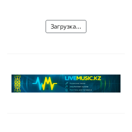
Загрузка...