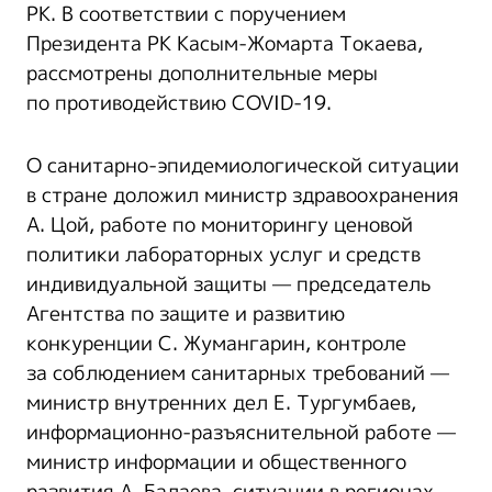
РК. В соответствии с поручением
Президента РК Касым-Жомарта Токаева,
рассмотрены дополнительные меры
по противодействию COVID-19.
О санитарно-эпидемиологической ситуации
в стране доложил министр здравоохранения
А. Цой, работе по мониторингу ценовой
политики лабораторных услуг и средств
индивидуальной защиты — председатель
Агентства по защите и развитию
конкуренции С. Жумангарин, контроле
за соблюдением санитарных требований —
министр внутренних дел Е. Тургумбаев,
информационно-разъяснительной работе —
министр информации и общественного
развития А. Балаева, ситуации в регионах —