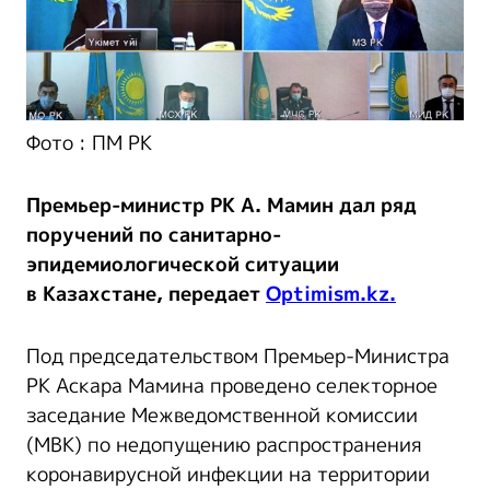
Фото : ПМ РК
Премьер-министр РК А. Мамин дал ряд
поручений по санитарно-
эпидемиологической ситуации
в Казахстане, передает
Optimism.kz.
Под председательством Премьер-Министра
РК Аскара Мамина проведено селекторное
заседание Межведомственной комиссии
(МВК) по недопущению распространения
коронавирусной инфекции на территории