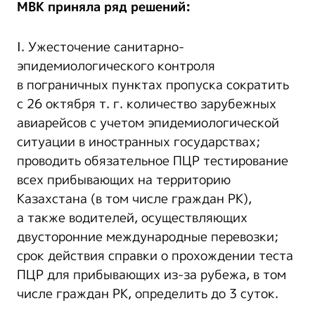
МВК приняла ряд решений:
I. Ужесточение санитарно-
эпидемиологического контроля
в пограничных пунктах пропуска сократить
с 26 октября т. г. количество зарубежных
авиарейсов с учетом эпидемиологической
ситуации в иностранных государствах;
проводить обязательное ПЦР тестирование
всех прибывающих на территорию
Казахстана (в том числе граждан РК),
а также водителей, осуществляющих
двусторонние международные перевозки;
срок действия справки о прохождении теста
ПЦР для прибывающих из-за рубежа, в том
числе граждан РК, определить до 3 суток.