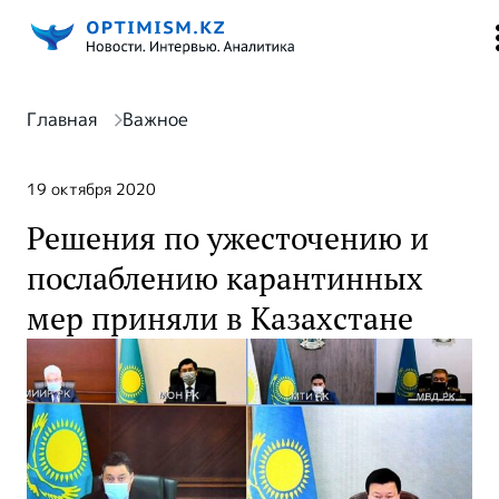
Главная
Важное
19 октября 2020
Решения по ужесточению и
послаблению карантинных
мер приняли в Казахстане