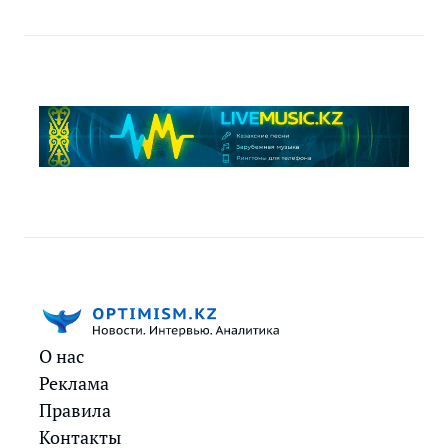
О нас
Реклама
Правила
Контакты