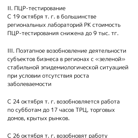
II. ПЦР-тестирование
С 19 октября т. г. в большинстве
региональных лабораторий РК стоимость
ПЦР-тестирования снижена до 9 тыс. тг.
III. Поэтапное возобновление деятельности
субъектов бизнеса в регионах с «зеленой»
стабильной эпидемиологической ситуацией
при условии отсутствия роста
заболеваемости
С 24 октября т. г. возобновляется работа
по субботам до 17 часов ТРЦ, торговых
домов, крытых рынков.
С 26 октября т. г. возобновят работу