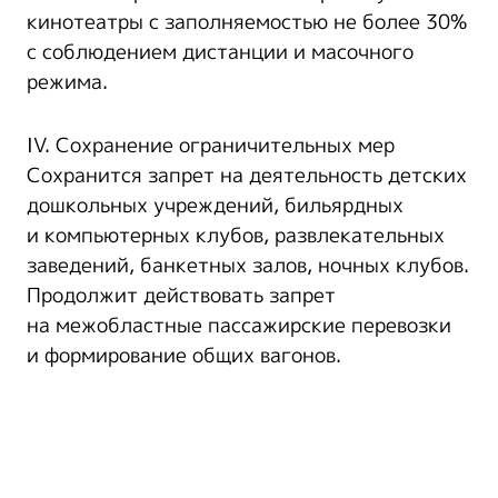
кинотеатры с заполняемостью не более 30%
с соблюдением дистанции и масочного
режима.
IV. Сохранение ограничительных мер
Сохранится запрет на деятельность детских
дошкольных учреждений, бильярдных
и компьютерных клубов, развлекательных
заведений, банкетных залов, ночных клубов.
Продолжит действовать запрет
на межобластные пассажирские перевозки
и формирование общих вагонов.