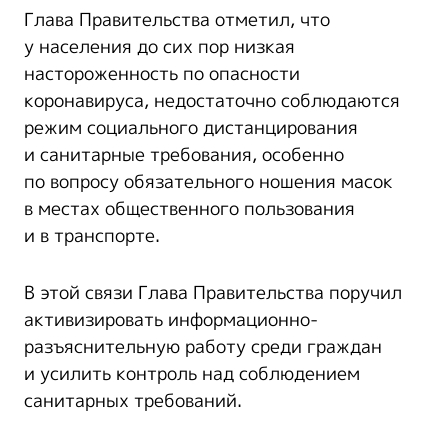
Глава Правительства отметил, что
у населения до сих пор низкая
настороженность по опасности
коронавируса, недостаточно соблюдаются
режим социального дистанцирования
и санитарные требования, особенно
по вопросу обязательного ношения масок
в местах общественного пользования
и в транспорте.
В этой связи Глава Правительства поручил
активизировать информационно-
разъяснительную работу среди граждан
и усилить контроль над соблюдением
санитарных требований.