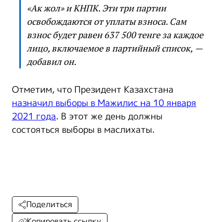
«Ак жол» и КНПК. Эти три партии
освобождаются от уплаты взноса. Сам
взнос будет равен 637 500 тенге за каждое
лицо, включаемое в партийный список, —
добавил он.
Отметим, что Президент Казахстана
назначил выборы в Мажилис на 10 января
2021 года
. В этот же день должны
состояться выборы в маслихаты.
Поделиться
Копировать ссылку