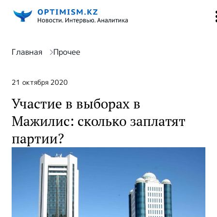
Главная
Прочее
21 октября 2020
Участие в выборах в
Мажилис: сколько заплатят
партии?