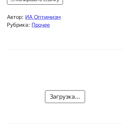
Автор:
ИА Оптимизм
Рубрика:
Прочее
Загрузка...