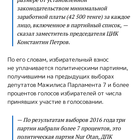
законодательством минимальной
заработной платы (42 500 тенге) за каждое
лицо, включенное в партийный список, —
сказал заместитель председателя ЦИК
Константин Петров.
По его словам, избирательный взнос
не уплачивается политическими партиями,
получившими на предыдущих выборах
депутатов Мажилиса Парламента 7 и более
процентов голосов избирателей от числа
принявших участие в голосовании.
— По результатам выборов 2016 года три
партии набрали более 7 процентов, это
политическая партия Nur Otan, ДПК