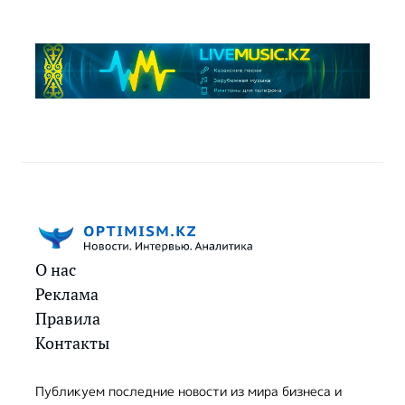
О нас
Реклама
Правила
Контакты
Публикуем последние новости из мира бизнеса и