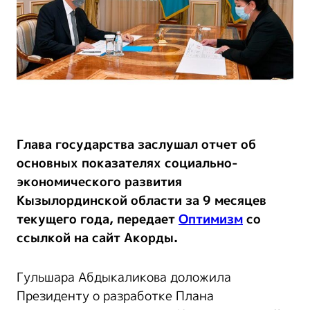
Глава государства заслушал отчет об
основных показателях социально-
экономического развития
Кызылординской области за 9 месяцев
текущего года, передает
Оптимизм
со
ссылкой на сайт Акорды.
Гульшара Абдыкаликова доложила
Президенту о разработке Плана