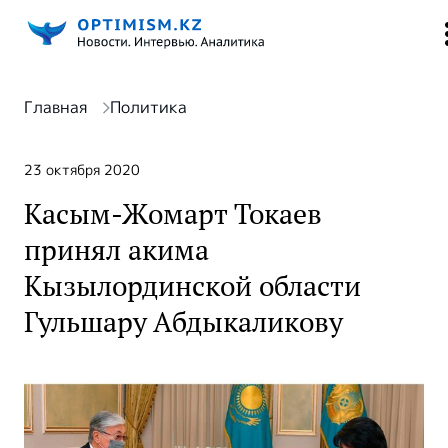
Главная
Политика
23 октября 2020
Касым-Жомарт Токаев
принял акима
Кызылординской области
Гульшару Абдыкаликову