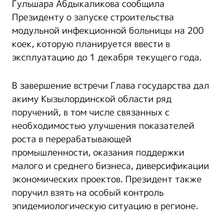
Гульшара Абдыкаликова сообщила
Президенту о запуске строительства
модульной инфекционной больницы на 200
коек, которую планируется ввести в
эксплуатацию до 1 декабря текущего года.
В завершение встречи Глава государства дал
акиму Кызылординской области ряд
поручений, в том числе связанных с
необходимостью улучшения показателей
роста в перерабатывающей
промышленности, оказания поддержки
малого и среднего бизнеса, диверсификации
экономических проектов. Президент также
поручил взять на особый контроль
эпидемиологическую ситуацию в регионе.