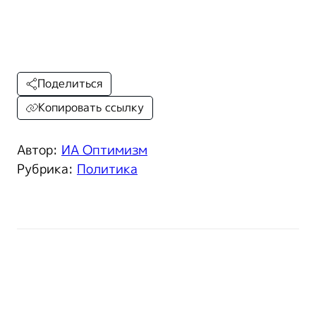
Поделиться
Копировать ссылку
Автор:
ИА Оптимизм
Рубрика:
Политика