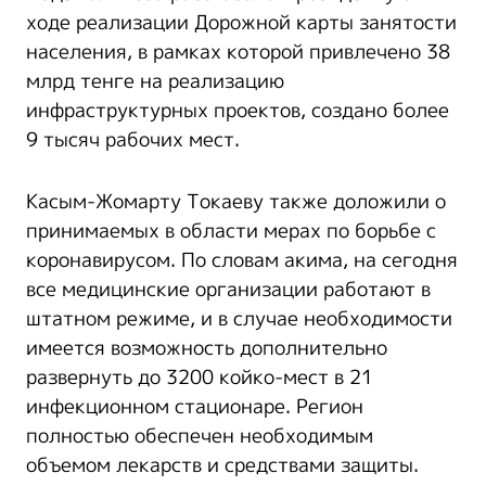
ходе реализации Дорожной карты занятости
населения, в рамках которой привлечено 38
млрд тенге на реализацию
инфраструктурных проектов, создано более
9 тысяч рабочих мест.
Касым-Жомарту Токаеву также доложили о
принимаемых в области мерах по борьбе с
коронавирусом. По словам акима, на сегодня
все медицинские организации работают в
штатном режиме, и в случае необходимости
имеется возможность дополнительно
развернуть до 3200 койко-мест в 21
инфекционном стационаре. Регион
полностью обеспечен необходимым
объемом лекарств и средствами защиты.