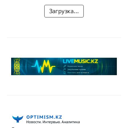
Загрузка...