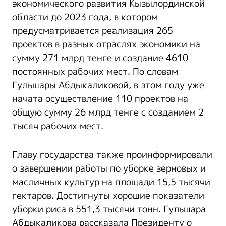
экономического развития Кызылординской
области до 2023 года, в котором
предусматривается реализация 265
проектов в разных отраслях экономики на
сумму 271 млрд тенге и создание 4610
постоянных рабочих мест. По словам
Гульшары Абдыкаликовой, в этом году уже
начата осуществление 110 проектов на
общую сумму 26 млрд тенге с созданием 2
тысяч рабочих мест.
Главу государства также проинформировали
о завершении работы по уборке зерновых и
масличных культур на площади 15,5 тысячи
гектаров. Достигнуты хорошие показатели
уборки риса в 551,3 тысячи тонн. Гульшара
Абдыкаликова рассказала Президенту о