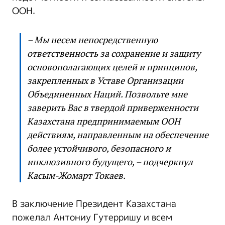
ООН.
– Мы несем непосредственную
ответственность за сохранение и защиту
основополагающих целей и принципов,
закрепленных в Уставе Организации
Объединенных Наций. Позвольте мне
заверить Вас в твердой приверженности
Казахстана предпринимаемым ООН
действиям, направленным на обеспечение
более устойчивого, безопасного и
инклюзивного будущего, – подчеркнул
Касым-Жомарт Токаев.
В заключение Президент Казахстана
пожелал Антониу Гутерришу и всем