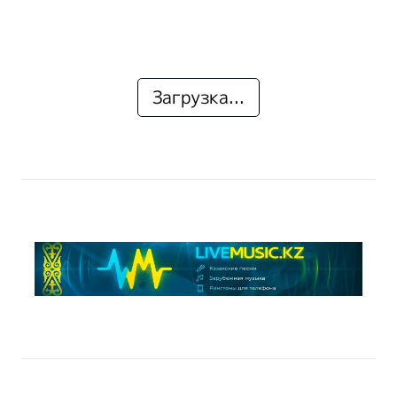
Загрузка...