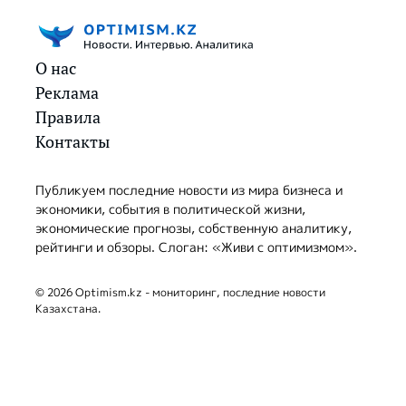
О нас
Реклама
Правила
Контакты
Публикуем последние новости из мира бизнеса и
экономики, события в политической жизни,
экономические прогнозы, собственную аналитику,
рейтинги и обзоры. Слоган: «Живи с оптимизмом».
© 2026 Optimism.kz - мониторинг, последние новости
Казахстана.