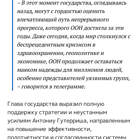
– В этот момент государства, оглядываясь
назад, могут с гордостью оценить
впечатляющий путь непрерывного
прогресса, которого ООН достигла за эти
годы. Даже сегодня, когда мир столкнулся с
беспрецедентным кризисом в
здравоохранении, геополитике и
экономике, ООН продолжает оставаться
маяком надежды для миллионов людей,
особенно представителей уязвимых групп,
– говорится в телеграмме.
Глава государства выразил полную
поддержку стратегии и неустанным
усилиям Антониу Гутерриша, направленным
на повышение эффективности,
подотчетности и согласованности системы