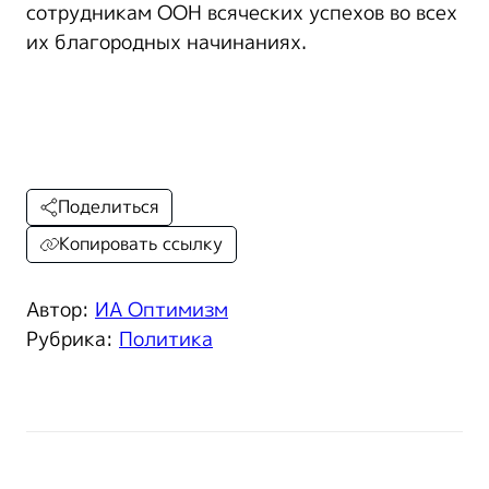
сотрудникам ООН всяческих успехов во всех
их благородных начинаниях.
Поделиться
Копировать ссылку
Автор:
ИА Оптимизм
Рубрика:
Политика