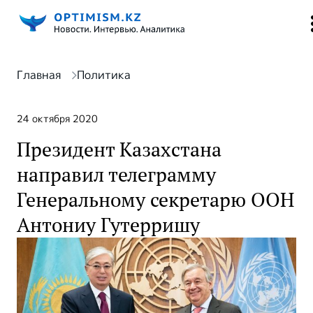
Главная
Политика
24 октября 2020
Президент Казахстана
направил телеграмму
Генеральному секретарю ООН
Антониу Гутерришу