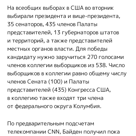
На всеобщих выборах в США во вторник
выбирали президента и вице-президента,
35 сенаторов, 435 членов Палаты
представителей, 13 губернаторов штатов
и территорий, а также представителей
местных органов власти. Для победы
кандидату нужно заручиться 270 голосами
членов коллегии выборщиков из 538. Число
выборщиков в коллегии равно общему числу
членов Сената (100) и Палаты
представителей (435) Конгресса США,
в коллегию также входят три члена
от федерального округа Колумбия.
По предварительным подсчетам
телекомпании СNN, Байден получил пока