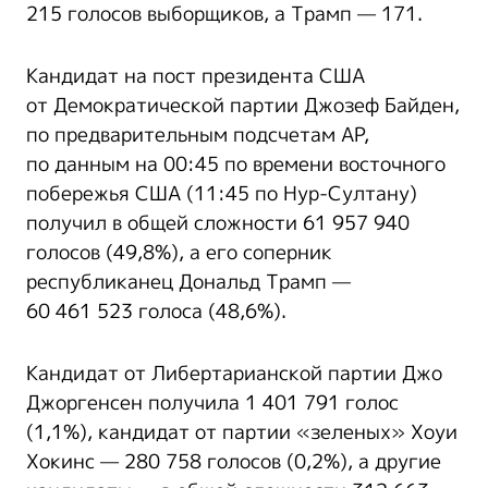
215 голосов выборщиков, а Трамп — 171.
Кандидат на пост президента США
от Демократической партии Джозеф Байден,
по предварительным подсчетам AP,
по данным на 00:45 по времени восточного
побережья США (11:45 по Нур-Султану)
получил в общей сложности 61 957 940
голосов (49,8%), а его соперник
республиканец Дональд Трамп —
60 461 523 голоса (48,6%).
Кандидат от Либертарианской партии Джо
Джоргенсен получила 1 401 791 голос
(1,1%), кандидат от партии «зеленых» Хоуи
Хокинс — 280 758 голосов (0,2%), а другие