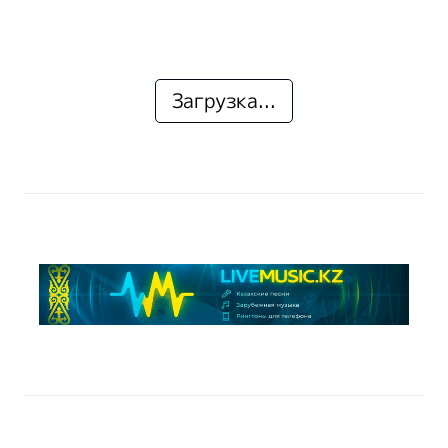
Загрузка...