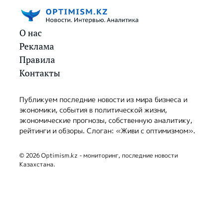
О нас
Реклама
Правила
Контакты
Публикуем последние новости из мира бизнеса и
экономики, события в политической жизни,
экономические прогнозы, собственную аналитику,
рейтинги и обзоры. Слоган: «Живи с оптимизмом».
© 2026 Optimism.kz - мониторинг, последние новости
Казахстана.