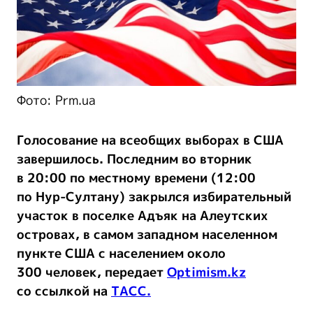
Фото: Prm.ua
Голосование на всеобщих выборах в США
завершилось. Последним во вторник
в 20:00 по местному времени (12:00
по Нур-Султану) закрылся избирательный
участок в поселке Адъяк на Алеутских
островах, в самом западном населенном
пункте США с населением около
300 человек, передает
Optimism.kz
со ссылкой на
ТАСС.