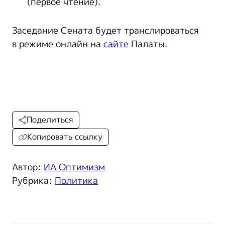
(первое чтение).
Заседание Сената будет транслироваться
в режиме онлайн на
сайте
Палаты.
Поделиться
Копировать ссылку
Автор:
ИА Оптимизм
Рубрика:
Политика