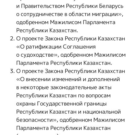
и Правительством Республики Беларусь
о сотрудничестве в области миграции»,
одобренном Мажилисом Парламента
Республики Казахстан.
О проекте Закона Республики Казахстан
«О ратификации Соглашения
о судоходстве», одобренном Мажилисом
Парламента Республики Казахстан.
О проекте Закона Республики Казахстан
«О внесении изменений и дополнений
в некоторые законодательные акты
Республики Казахстан по вопросам
охраны Государственной границы
Республики Казахстан и национальной
безопасности», одобренном Мажилисом
Парламента Республики Казахстан