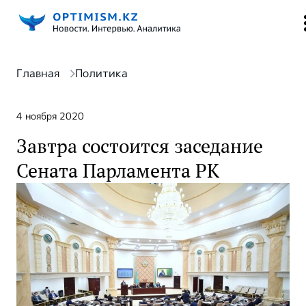
Главная
Политика
4 ноября 2020
Завтра состоится заседание
Сената Парламента РК