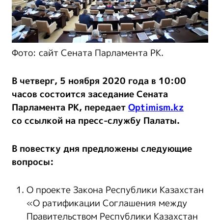
Фото: сайт Сената Парламента РК.
В четверг, 5 ноября 2020 года в 10:00
часов состоится заседание Сената
Парламента РК, передает
Optimism.kz
со ссылкой на пресс-службу Палаты.
В повестку дня предложены следующие
вопросы:
О проекте Закона Республики Казахстан
«О ратификации Соглашения между
Правительством Республики Казахстан