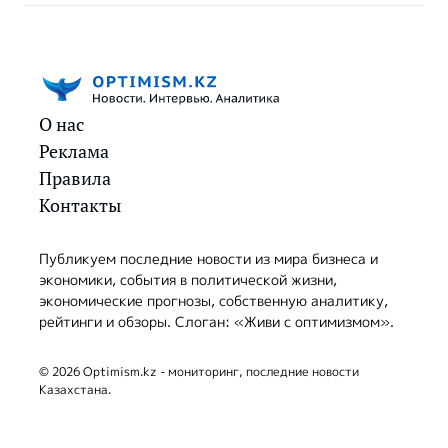
О нас
Реклама
Правила
Контакты
Публикуем последние новости из мира бизнеса и
экономики, события в политической жизни,
экономические прогнозы, собственную аналитику,
рейтинги и обзоры. Слоган: «Живи с оптимизмом».
© 2026 Optimism.kz - мониторинг, последние новости
Казахстана.