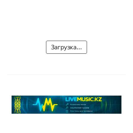
Загрузка...