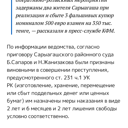
задержаны два жителя Сарыагаша при
реализации и сбыте 3 фальшивых купюр
номиналом 500 евро взамен на 350 тыс.
тенге, — рассказали в пресс-службе КФМ.
По информации ведомства, согласно
приговору Сарыагашского районного суда
Б.Сапаров и Н.Жанизакова были признаны
виновными в совершении преступления,
предусмотренного ст. 231 ч.1 УК
РК (изготовление, хранение, перемещение
или сбыт поддельных денег или ценных
бумаг) им назначены меры наказания в виде
2 лет и 6 месяцев и 2 лет лишения свободы
условно соответственно.