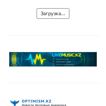
Загрузка...