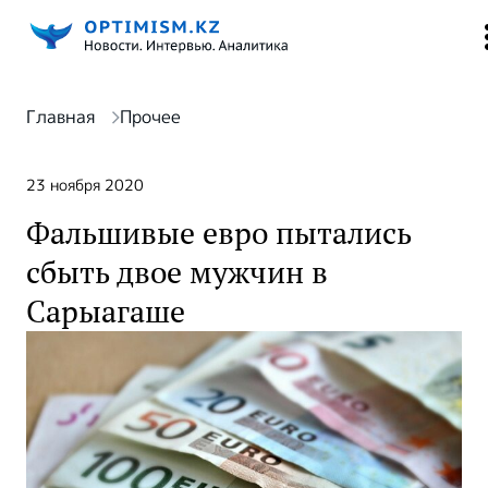
Главная
Прочее
23 ноября 2020
Фальшивые евро пытались
сбыть двое мужчин в
Сарыагаше