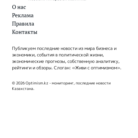
О нас
Реклама
Правила
Контакты
Публикуем последние новости из мира бизнеса и
экономики, события в политической жизни,
экономические прогнозы, собственную аналитику,
рейтинги и обзоры. Слоган: «Живи с оптимизмом».
© 2026 Optimism.kz - мониторинг, последние новости
Казахстана.