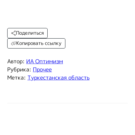
Поделиться
Копировать ссылку
Автор:
ИА Оптимизм
Рубрика:
Прочее
Метка:
Туркестанская область