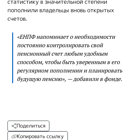
статистику в значительной степени
пополнили владельцы вновь открытых
счетов.
«ЕНПФ напоминает о необходимости
постоянно контролировать свой
пенсионный счет любым удобным
способом, чтобы быть уверенным в его
регулярном пополнении и планировать
будущую пенсию», — добавили в фонде.
Поделиться
Копировать ссылку