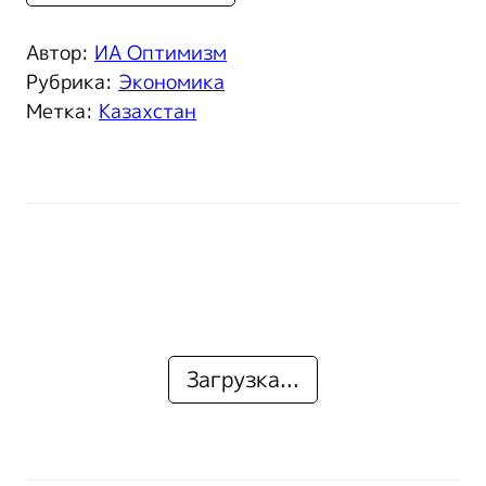
Автор:
ИА Оптимизм
Рубрика:
Экономика
Метка:
Казахстан
Загрузка...