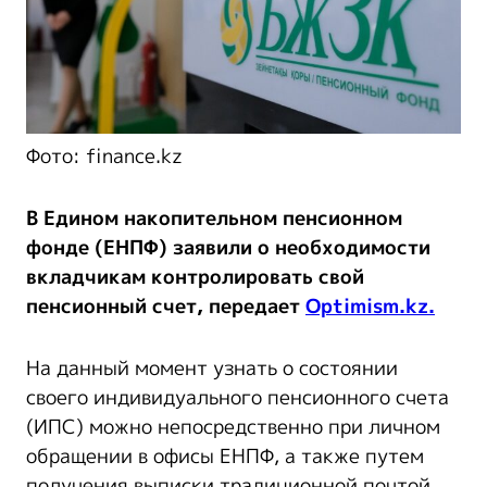
Фото: finance.kz
В Едином накопительном пенсионном
фонде (ЕНПФ) заявили о необходимости
вкладчикам контролировать свой
пенсионный счет, передает
Optimism.kz.
На данный момент узнать о состоянии
своего индивидуального пенсионного счета
(ИПС) можно непосредственно при личном
обращении в офисы ЕНПФ, а также путем
получения выписки традиционной почтой