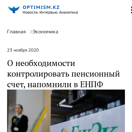
Главная
Экономика
23 ноября 2020
О необходимости
контролировать пенсионный
счет, напомнили в ЕНПФ