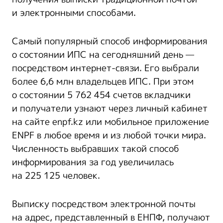
и электронными способами.
Самый популярный способ информирования
о состоянии ИПС на сегодняшний день —
посредством интернет-связи. Его выбрали
более 6,6 млн владельцев ИПС. При этом
о состоянии 5 762 454 счетов вкладчики
и получатели узнают через личный кабинет
на сайте enpf.kz или мобильное приложение
ENPF в любое время и из любой точки мира.
Численность выбравших такой способ
информирования за год увеличилась
на 225 125 человек.
Выписку посредством электронной почты
на адрес, представленный в ЕНПФ, получают