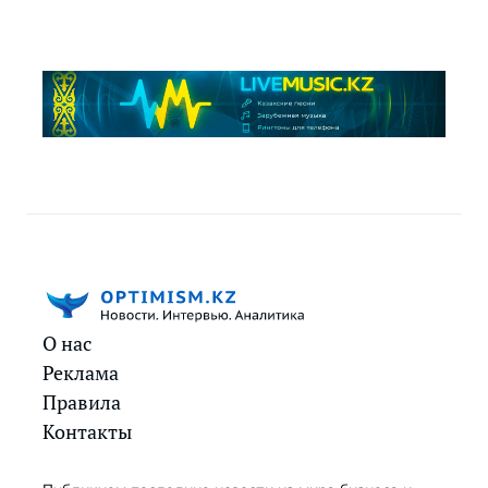
О нас
Реклама
Правила
Контакты