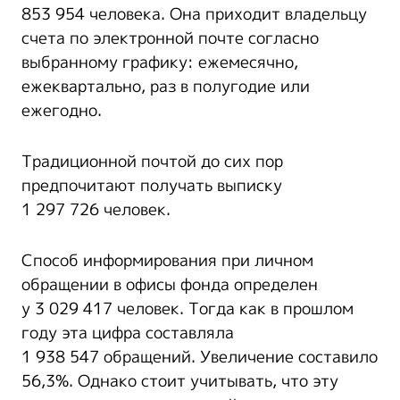
853 954 человека. Она приходит владельцу
счета по электронной почте согласно
выбранному графику: ежемесячно,
ежеквартально, раз в полугодие или
ежегодно.
Традиционной почтой до сих пор
предпочитают получать выписку
1 297 726 человек.
Способ информирования при личном
обращении в офисы фонда определен
у 3 029 417 человек. Тогда как в прошлом
году эта цифра составляла
1 938 547 обращений. Увеличение составило
56,3%. Однако стоит учитывать, что эту