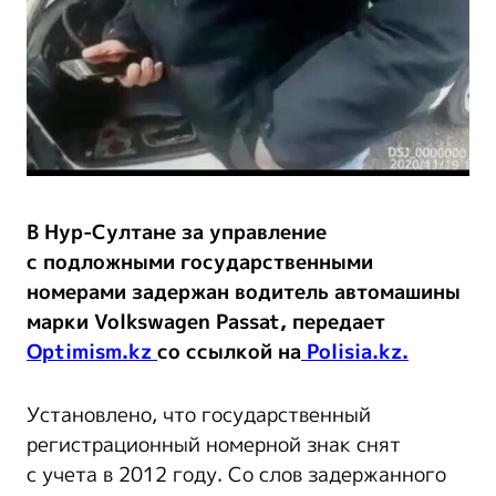
В Нур-Султане за управление
с подложными государственными
номерами задержан водитель автомашины
марки Volkswagen Passat, передает
Optimism.kz
со ссылкой на
Polisia.kz.
Установлено, что государственный
регистрационный номерной знак снят
с учета в 2012 году. Со слов задержанного