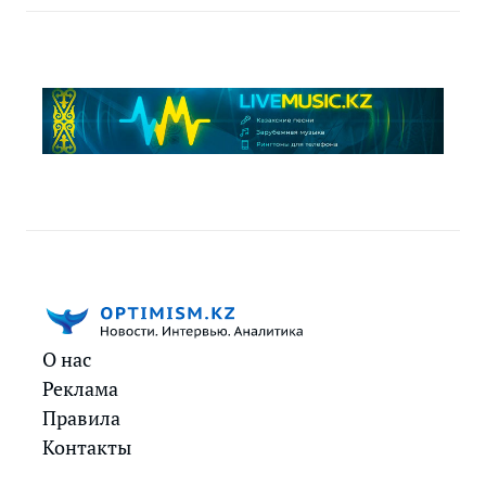
О нас
Реклама
Правила
Контакты