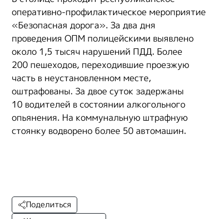
оперативно-профилактическое мероприятие
«Безопасная дорога». За два дня
проведения ОПМ полицейскими выявлено
около 1,5 тысяч нарушений ПДД. Более
200 пешеходов, переходившие проезжую
часть в неустановленном месте,
оштрафованы. За двое суток задержаны
10 водителей в состоянии алкогольного
опьянения. На коммунальную штрафную
стоянку водворено более 50 автомашин.
Поделиться