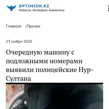
Главная
Прочее
23 ноября 2020
Очередную машину с
подложными номерами
выявили полицейские Нур-
Султана