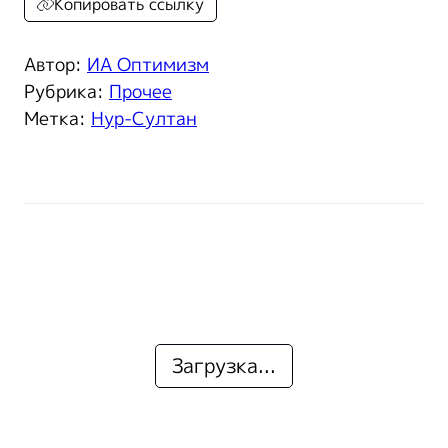
Копировать ссылку
Автор:
ИА Оптимизм
Рубрика:
Прочее
Метка:
Нур-Султан
Загрузка...