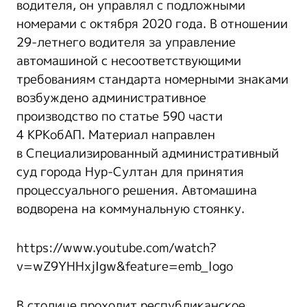
водителя, он управлял с подложными
номерами с октября 2020 года. В отношении
29-летнего водителя за управление
автомашиной с несоответствующими
требованиям стандарта номерными знаками
возбуждено административное
производство по статье 590 части
4 КРКобАП. Материал направлен
в Специализированный административный
суд города Нур-Султан для принятия
процессуального решения. Автомашина
водворена на коммунальную стоянку.
https://www.youtube.com/watch?
v=wZ9YHHxjIgw&feature=emb_logo
В столице проходит республиканское