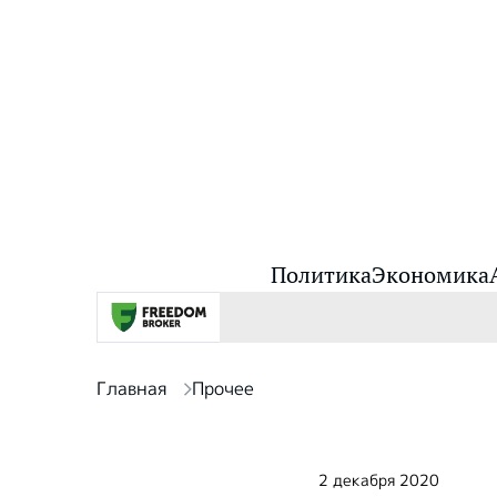
Политика
Экономика
Главная
Прочее
2 декабря 2020