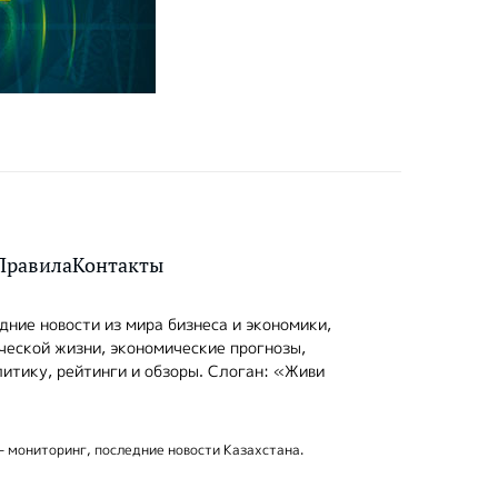
Правила
Контакты
ние новости из мира бизнеса и экономики,
ческой жизни, экономические прогнозы,
итику, рейтинги и обзоры. Слоган: «Живи
- мониторинг, последние новости Казахстана.