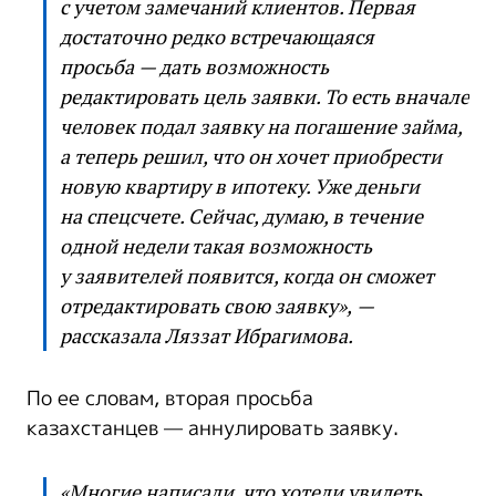
с учетом замечаний клиентов. Первая
достаточно редко встречающаяся
просьба — дать возможность
редактировать цель заявки. То есть вначале
человек подал заявку на погашение займа,
а теперь решил, что он хочет приобрести
новую квартиру в ипотеку. Уже деньги
на спецсчете. Сейчас, думаю, в течение
одной недели такая возможность
у заявителей появится, когда он сможет
отредактировать свою заявку», —
рассказала Ляззат Ибрагимова.
По ее словам, вторая просьба
казахстанцев — аннулировать заявку.
«Многие написали, что хотели увидеть,