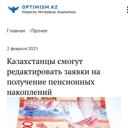
Главная
Прочее
2 февраля 2021
Казахстанцы смогут
редактировать заявки на
получение пенсионных
накоплений