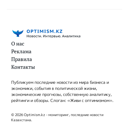
О нас
Реклама
Правила
Контакты
Публикуем последние новости из мира бизнеса и
экономики, события в политической жизни,
экономические прогнозы, собственную аналитику,
рейтинги и обзоры. Слоган: «Живи с оптимизмом».
© 2026 Optimism.kz - мониторинг, последние новости
Казахстана.