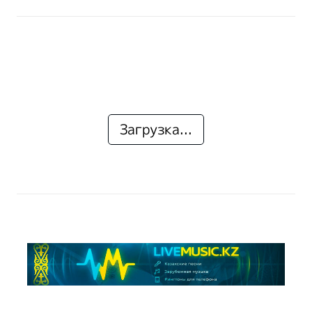
Загрузка...