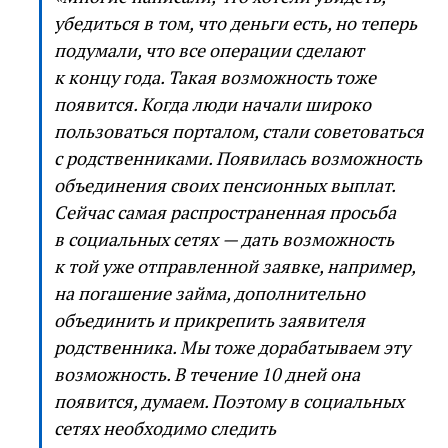
убедиться в том, что деньги есть, но теперь
подумали, что все операции сделают
к концу года. Такая возможность тоже
появится. Когда люди начали широко
пользоваться порталом, стали советоваться
с родственниками. Появилась возможность
объединения своих пенсионных выплат.
Сейчас самая распространенная просьба
в социальных сетях — дать возможность
к той уже отправленной заявке, например,
на погашение займа, дополнительно
объединить и прикрепить заявителя
родственника. Мы тоже дорабатываем эту
возможность. В течение 10 дней она
появится, думаем. Поэтому в социальных
сетях необходимо следить