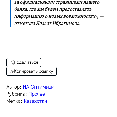
за официальными страницами нашего
банка, где мы будем предоставлять
информацию о новых возможностях», —
отметила Ляззат Ибрагимова.
Поделиться
Копировать ссылку
Автор:
ИА Оптимизм
Рубрика:
Прочее
Метка:
Казахстан