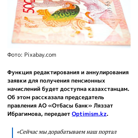
Фото: Pixabay.com
Функция редактирования и аннулирования
заявки для получения пенсионных
начислений будет доступна казахстанцам.
Об этом рассказала председатель
правления АО «Отбасы банк» Ляззат
Ибрагимова, передает
Optimism.kz
.
«Сейчас мы дорабатываем наш портал