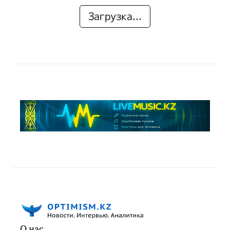
Загрузка...
О нас