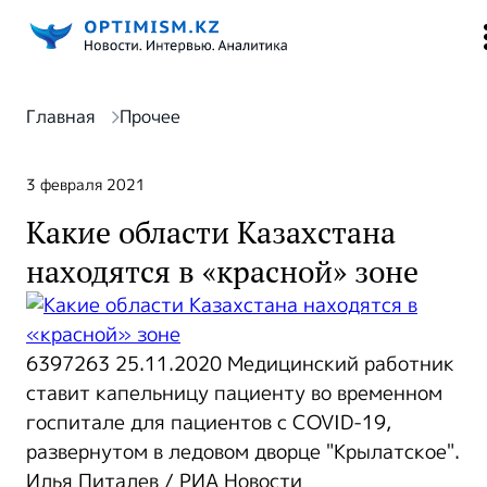
Главная
Прочее
3 февраля 2021
Какие области Казахстана
находятся в «красной» зоне
6397263 25.11.2020 Медицинский работник
ставит капельницу пациенту во временном
госпитале для пациентов с COVID-19,
развернутом в ледовом дворце "Крылатское".
Илья Питалев / РИА Новости