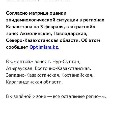
Согласно матрице оценки
эпидемиологической ситуации в регионах
Казахстана на 3 февраля, в «красной»
зоне: Акмолинская, Павлодарская,
Северо-Казахстанская области. Об этом
сообщает
Optimism.kz
.
В «желтой» зоне: г. Нур-Султан,
Атырауская, Восточно-Казахстанская,
Западно-Казахстанская, Костанайская,
Карагандинская области.
В «зелёной» зоне — все остальные регионы.