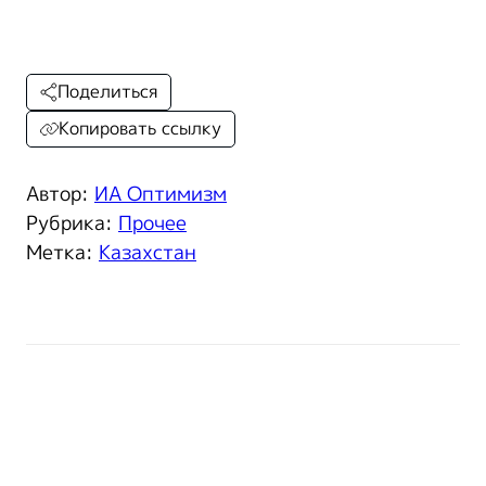
Поделиться
Копировать ссылку
Автор:
ИА Оптимизм
Рубрика:
Прочее
Метка:
Казахстан