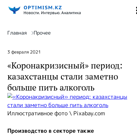
Главная
Прочее
3 февраля 2021
«Коронакризисный» период:
казахстанцы стали заметно
больше пить алкоголь
Иллюстративное фото \ Pixabay.com
Производство в секторе также