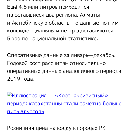
Ещё 4,6 млн литров приходится
на оставшиеся два региона, Алматы
и Актюбинскую область, но данные по ним
конфиденциальны и не предоставляются
Бюро по национальной статистике.
Оперативные данные за январь—декабрь.
Годовой рост рассчитан относительно
оперативных данных аналогичного периода
2019 года.
Розничная цена на водку в городах РК