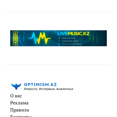
О нас
Реклама
Правила
Контакты