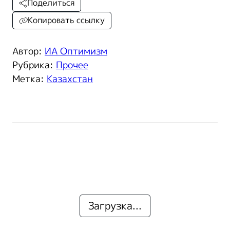
Поделиться
Копировать ссылку
Автор:
ИА Оптимизм
Рубрика:
Прочее
Метка:
Казахстан
Загрузка...