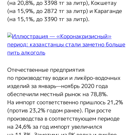
(на 20,8%, до 3398 тг за литр), Кокшетау
(на 15,9%, до 2872 тг за литр) и Караганде
(на 15,1%, до 3390 тг за литр).
Отечественные предприятия
по производству водки и ликёро-водочных
изделий за январь—ноябрь 2020 года
обеспечили местный рынок на 78,8%.
На импорт соответственно пришлось 21,2%
(против 23,2% годом ранее). При росте
производства в соответствующем периоде
на 24,6% за год импорт увеличился