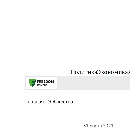
Политика
Экономика
Главная
Общество
31 марта 2021