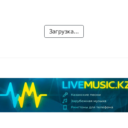
Загрузка...