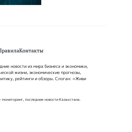
Правила
Контакты
ние новости из мира бизнеса и экономики,
ческой жизни, экономические прогнозы,
итику, рейтинги и обзоры. Слоган: «Живи
- мониторинг, последние новости Казахстана.