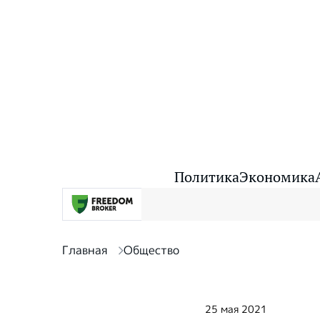
Политика
Экономика
Главная
Общество
25 мая 2021