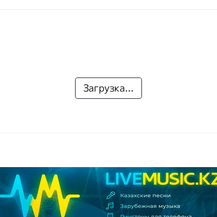
Загрузка...